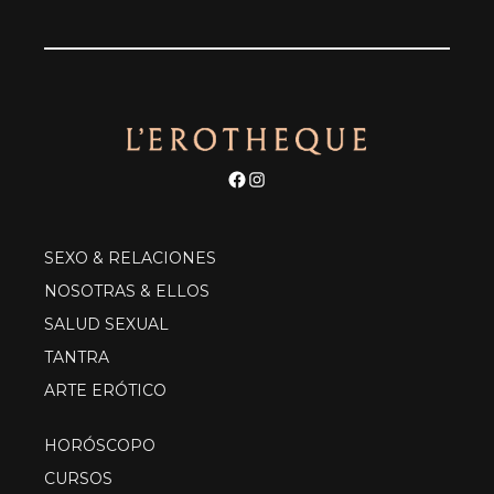
Facebook
Instagram
SEXO & RELACIONES
NOSOTRAS & ELLOS
SALUD SEXUAL
TANTRA
ARTE ERÓTICO
HORÓSCOPO
CURSOS