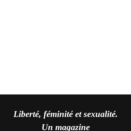
Liberté, féminité et sexualité.
Un magazine