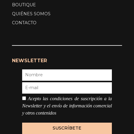
BOUTIQUE
QUIÉNES SOMOS
CONTACTO
NEWSLETTER
Acepto las condiciones de suscripción a la
Newsletter y el envío de información comercial
y otros contenidos