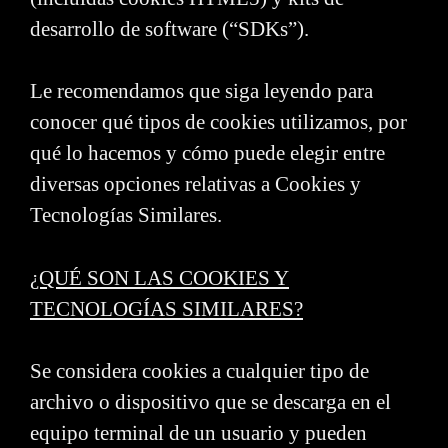
desarrollo de software (“SDKs”).
Le recomendamos que siga leyendo para
conocer qué tipos de cookies utilizamos, por
qué lo hacemos y cómo puede elegir entre
diversas opciones relativas a Cookies y
Tecnologías Similares.
¿QUÉ SON LAS COOKIES Y
TECNOLOGÍAS SIMILARES?
Se considera cookies a cualquier tipo de
archivo o dispositivo que se descarga en el
equipo terminal de un usuario y pueden