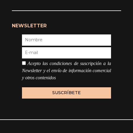
NEWSLETTER
Acepto las condiciones de suscripción a la
Newsletter y el envío de información comercial
y otros contenidos