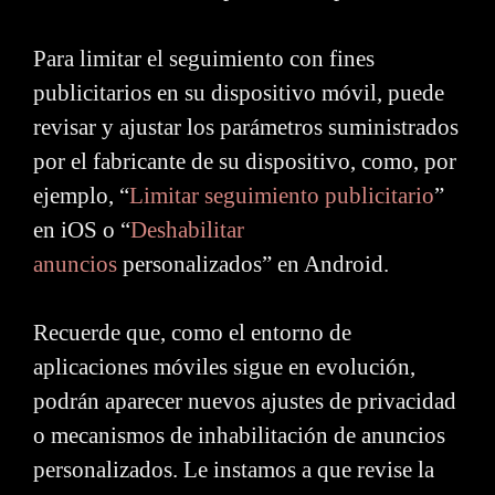
Para limitar el seguimiento con fines
publicitarios en su dispositivo móvil, puede
revisar y ajustar los parámetros suministrados
por el fabricante de su dispositivo, como, por
ejemplo, “
Limitar seguimiento publicitario
”
en iOS o “
Deshabilitar
anuncios
personalizados” en Android.
Recuerde que, como el entorno de
aplicaciones móviles sigue en evolución,
podrán aparecer nuevos ajustes de privacidad
o mecanismos de inhabilitación de anuncios
personalizados. Le instamos a que revise la