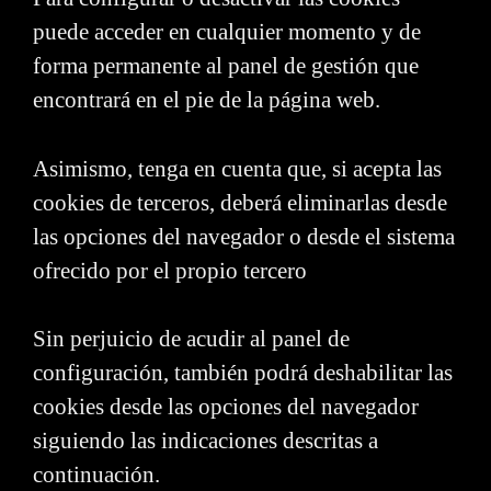
puede acceder en cualquier momento y de
forma permanente al panel de gestión que
encontrará en el pie de la página web.
Asimismo, tenga en cuenta que, si acepta las
cookies de terceros, deberá eliminarlas desde
las opciones del navegador o desde el sistema
ofrecido por el propio tercero
Sin perjuicio de acudir al panel de
configuración, también podrá deshabilitar las
cookies desde las opciones del navegador
siguiendo las indicaciones descritas a
continuación.