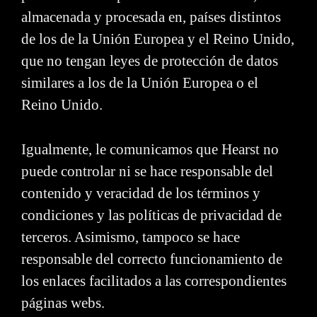
almacenada y procesada en, países distintos
de los de la Unión Europea y el Reino Unido,
que no tengan leyes de protección de datos
similares a los de la Unión Europea o el
Reino Unido.
Igualmente, le comunicamos que Hearst no
puede controlar ni se hace responsable del
contenido y veracidad de los términos y
condiciones y las políticas de privacidad de
terceros. Asimismo, tampoco se hace
responsable del correcto funcionamiento de
los enlaces facilitados a las correspondientes
páginas webs.