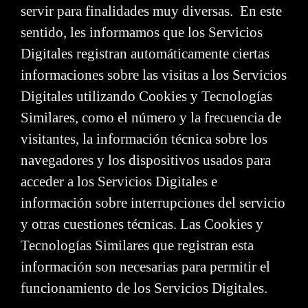
servir para finalidades muy diversas. En este
sentido, les informamos que los Servicios
Digitales registran automáticamente ciertas
informaciones sobre las visitas a los Servicios
Digitales utilizando Cookies y Tecnologías
Similares, como el número y la frecuencia de
visitantes, la información técnica sobre los
navegadores y los dispositivos usados para
acceder a los Servicios Digitales e
información sobre interrupciones del servicio
y otras cuestiones técnicas. Las Cookies y
Tecnologías Similares que registran esta
información son necesarias para permitir el
funcionamiento de los Servicios Digitales.