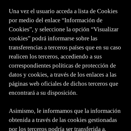
Una vez el usuario acceda a lista de Cookies
por medio del enlace “Información de
Cookies”, y seleccione la opción “Visualizar
cookies” podrá informarse sobre las
transferencias a terceros países que en su caso
realicen los terceros, accediendo a sus
correspondientes políticas de protección de
datos y cookies, a través de los enlaces a las
páginas web oficiales de dichos terceros que
encontrará a su disposición.
Asimismo, le informamos que la información
obtenida a través de las cookies gestionadas
por los terceros podría ser transferida a,