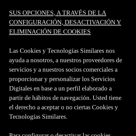
SUS OPCIONES, A TRAVÉS DE LA
CONFIGURACIÓN, DESACTIVACIÓN Y
ELIMINACIÓN DE COOKIES
Las Cookies y Tecnologías Similares nos
ayuda a nosotros, a nuestros proveedores de
servicios y a nuestros socios comerciales a
proporcionar y personalizar los Servicios
Digitales en base a un perfil elaborado a
partir de hábitos de navegación. Usted tiene
el derecho a aceptar o no ciertas Cookies y
Tecnologías Similares.
Para configurar o desactivar las cookies