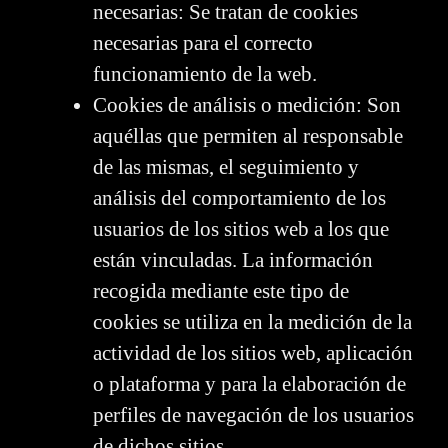
necesarias: Se tratan de cookies
necesarias para el correcto
funcionamiento de la web.
Cookies de análisis o medición: Son
aquéllas que permiten al responsable
de las mismas, el seguimiento y
análisis del comportamiento de los
usuarios de los sitios web a los que
están vinculadas. La información
recogida mediante este tipo de
cookies se utiliza en la medición de la
actividad de los sitios web, aplicación
o plataforma y para la elaboración de
perfiles de navegación de los usuarios
de dichos sitios.