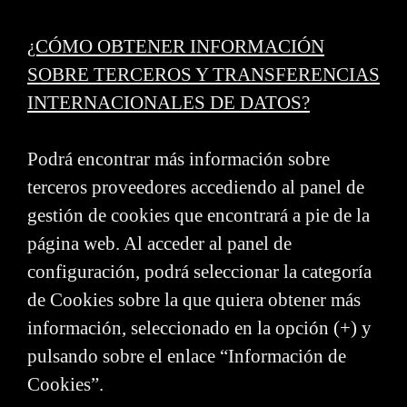
¿CÓMO OBTENER INFORMACIÓN
SOBRE TERCEROS Y TRANSFERENCIAS
INTERNACIONALES DE DATOS?
Podrá encontrar más información sobre
terceros proveedores accediendo al panel de
gestión de cookies que encontrará a pie de la
página web. Al acceder al panel de
configuración, podrá seleccionar la categoría
de Cookies sobre la que quiera obtener más
información, seleccionado en la opción (+) y
pulsando sobre el enlace “Información de
Cookies”.