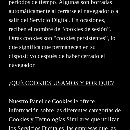
períodos de tiempo. Algunas son borradas
automáticamente al cerrarse el navegador o al
salir del Servicio Digital. En ocasiones,
reciben el nombre de “cookies de sesión”.
Otras cookies son “cookies persistentes”, lo
que significa que permanecen en su
dispositivo después de haber cerrado el
navegador.
¿QUÉ COOKIES USAMOS Y POR QUÉ?
Nuestro Panel de Cookies le ofrece
información sobre las diferentes categorías de
Cookies y Tecnologías Similares que utilizan
los Servicios Digitales, las empresas que las