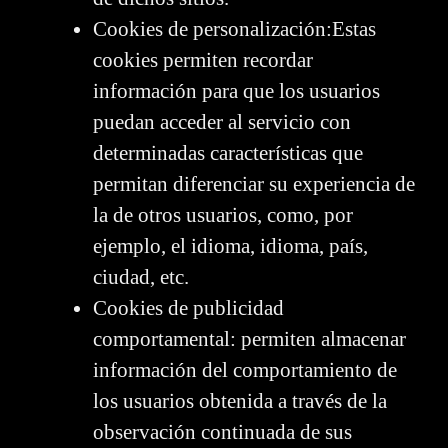
Cookies de personalización:Estas
cookies permiten recordar
información para que los usuarios
puedan acceder al servicio con
determinadas características que
permitan diferenciar su experiencia de
la de otros usuarios, como, por
ejemplo, el idioma, idioma, país,
ciudad, etc.
Cookies de publicidad
comportamental: permiten almacenar
información del comportamiento de
los usuarios obtenida a través de la
observación continuada de sus