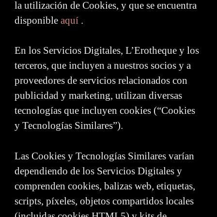
la utilización de Cookies, y que se encuentra
disponible
aquí
.
En los Servicios Digitales, L’Erotheque y los
terceros, que incluyen a nuestros socios y a
proveedores de servicios relacionados con
publicidad y marketing, utilizan diversas
tecnologías que incluyen cookies (“Cookies
y Tecnologías Similares”).
Las Cookies y Tecnologías Similares varían
dependiendo de los Servicios Digitales y
comprenden cookies, balizas web, etiquetas,
scripts, píxeles, objetos compartidos locales
(incluidas cookies HTML5) y kits de