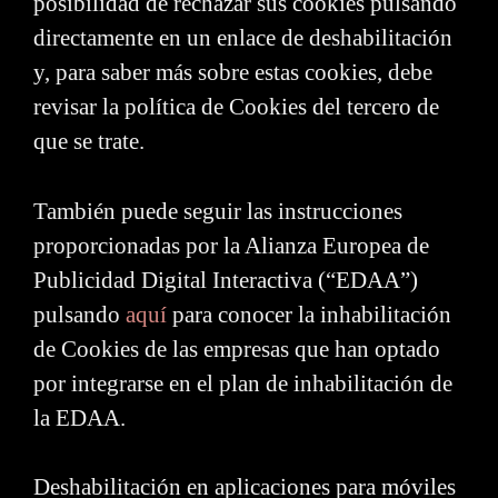
posibilidad de rechazar sus cookies pulsando
directamente en un enlace de deshabilitación
y, para saber más sobre estas cookies, debe
revisar la política de Cookies del tercero de
que se trate.
También puede seguir las instrucciones
proporcionadas por la Alianza Europea de
Publicidad Digital Interactiva (“EDAA”)
pulsando
aquí
para conocer la inhabilitación
de Cookies de las empresas que han optado
por integrarse en el plan de inhabilitación de
la EDAA.
Deshabilitación en aplicaciones para móviles