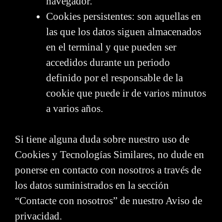
navegador.
Cookies persistentes: son aquellas en
las que los datos siguen almacenados
en el terminal y que pueden ser
accedidos durante un periodo
definido por el responsable de la
cookie que puede ir de varios minutos
a varios años.
Si tiene alguna duda sobre nuestro uso de
Cookies y Tecnologías Similares, no dude en
ponerse en contacto con nosotros a través de
los datos suministrados en la sección
“Contacte con nosotros” de nuestro Aviso de
privacidad.