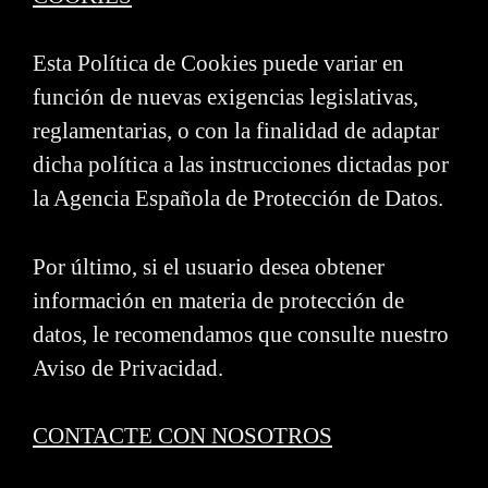
Esta Política de Cookies puede variar en
función de nuevas exigencias legislativas,
reglamentarias, o con la finalidad de adaptar
dicha política a las instrucciones dictadas por
la Agencia Española de Protección de Datos.
Por último, si el usuario desea obtener
información en materia de protección de
datos, le recomendamos que consulte nuestro
Aviso de Privacidad.
CONTACTE CON NOSOTROS