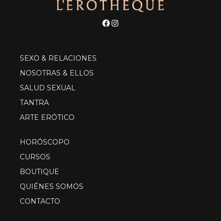
Facebook
Instagram
SEXO & RELACIONES
NOSOTRAS & ELLOS
SALUD SEXUAL
TANTRA
ARTE ERÓTICO
HORÓSCOPO
CURSOS
BOUTIQUE
QUIÉNES SOMOS
CONTACTO