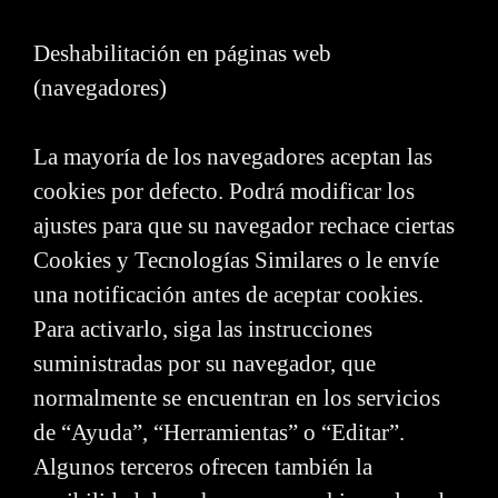
Deshabilitación en páginas web
(navegadores)
La mayoría de los navegadores aceptan las
cookies por defecto. Podrá modificar los
ajustes para que su navegador rechace ciertas
Cookies y Tecnologías Similares o le envíe
una notificación antes de aceptar cookies.
Para activarlo, siga las instrucciones
suministradas por su navegador, que
normalmente se encuentran en los servicios
de “Ayuda”, “Herramientas” o “Editar”.
Algunos terceros ofrecen también la