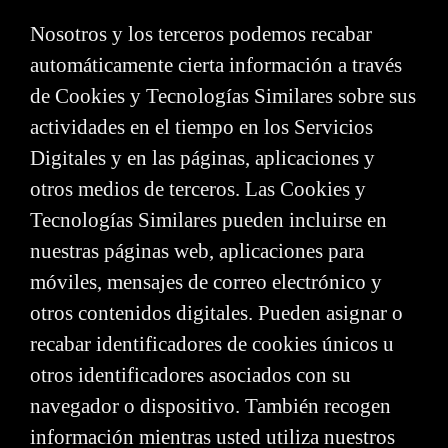
Nosotros y los terceros podemos recabar
automáticamente cierta información a través
de Cookies y Tecnologías Similares sobre sus
actividades en el tiempo en los Servicios
Digitales y en las páginas, aplicaciones y
otros medios de terceros. Las Cookies y
Tecnologías Similares pueden incluirse en
nuestras páginas web, aplicaciones para
móviles, mensajes de correo electrónico y
otros contenidos digitales. Pueden asignar o
recabar identificadores de cookies únicos u
otros identificadores asociados con su
navegador o dispositivo. También recogen
información mientras usted utiliza nuestros