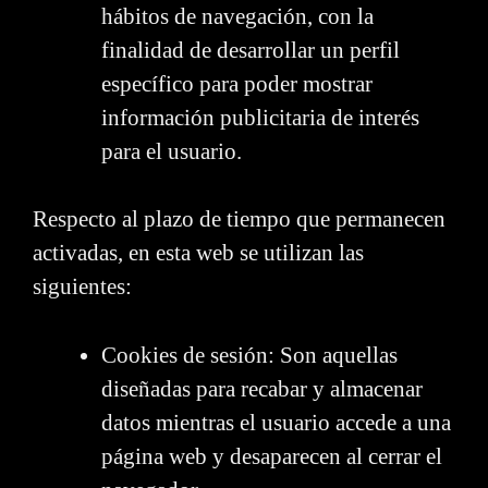
hábitos de navegación, con la
finalidad de desarrollar un perfil
específico para poder mostrar
información publicitaria de interés
para el usuario.
Respecto al plazo de tiempo que permanecen
activadas, en esta web se utilizan las
siguientes:
Cookies de sesión: Son aquellas
diseñadas para recabar y almacenar
datos mientras el usuario accede a una
página web y desaparecen al cerrar el