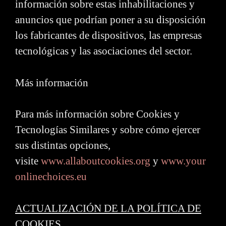
información sobre estas inhabilitaciones y
anuncios que podrían poner a su disposición
los fabricantes de dispositivos, las empresas
tecnológicas y las asociaciones del sector.
Más información
Para más información sobre Cookies y
Tecnologías Similares y sobre cómo ejercer
sus distintas opciones,
visite
www.allaboutcookies.org
y
www.your
onlinechoices.eu
ACTUALIZACIÓN DE LA POLÍTICA DE
COOKIES