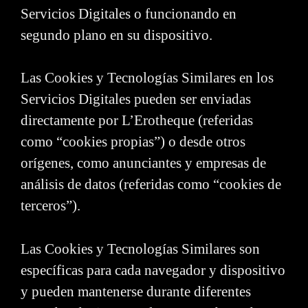
Servicios Digitales o funcionando en
segundo plano en su dispositivo.
Las Cookies y Tecnologías Similares en los
Servicios Digitales pueden ser enviadas
directamente por L’Erotheque (referidas
como “cookies propias”) o desde otros
orígenes, como anunciantes y empresas de
análisis de datos (referidas como “cookies de
terceros”).
Las Cookies y Tecnologías Similares son
específicas para cada navegador y dispositivo
y pueden mantenerse durante diferentes