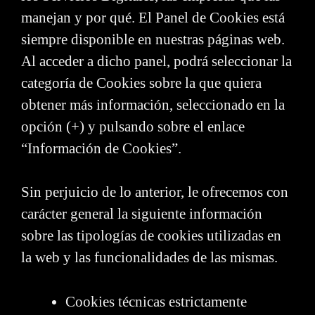
manejan y por qué. El Panel de Cookies está
siempre disponible en nuestras páginas web.
Al acceder a dicho panel, podrá seleccionar la
categoría de Cookies sobre la que quiera
obtener más información, seleccionado en la
opción (+) y pulsando sobre el enlace
“Información de Cookies”.
Sin perjuicio de lo anterior, le ofrecemos con
carácter general la siguiente información
sobre las tipologías de cookies utilizadas en
la web y las funcionalidades de las mismas.
Cookies técnicas estrictamente