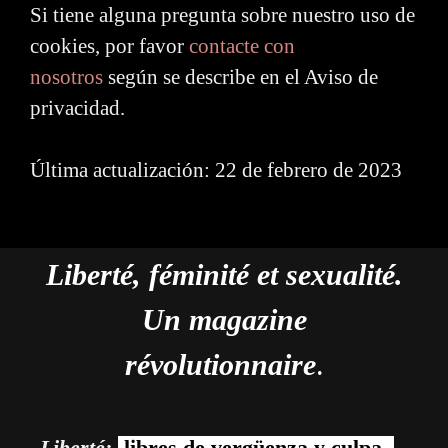
Si tiene alguna pregunta sobre nuestro uso de
cookies, por favor
contacte con
nosotros
según se describe en el Aviso de
privacidad.
Última actualización: 22 de febrero de 2023
Liberté, féminité et sexualité.
Un magazine
révolutionnaire
.
Liberté:
libres de vergüenza y culpa.