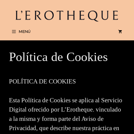
Saltar
al
contenido
MENÚ
Política de Cookies
POLÍTICA DE COOKIES
Esta Política de Cookies se aplica al Servicio
Digital ofrecido por L’Erotheque. vinculado
a la misma y forma parte del Aviso de
Privacidad, que describe nuestra práctica en