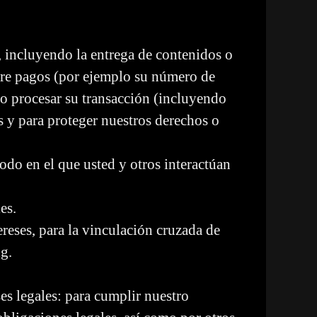
s, incluyendo la entrega de contenidos o
bre pagos (por ejemplo su número de
mo procesar su transacción (incluyendo
os y para proteger nuestros derechos o
odo en el que usted y otros interactúan
es.
reses, para la vinculación cruzada de
ng.
es legales: para cumplir nuestro