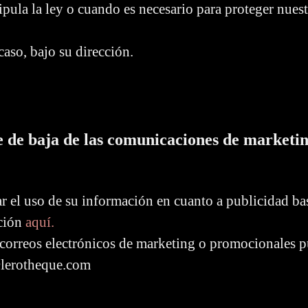
ipula la ley o cuando es necesario para proteger nuest
aso, bajo su dirección.
se de baja de las comunicaciones de marketi
r el uso de su información en cuanto a publicidad ba
ación
aquí.
 correos electrónicos de marketing o promocionales p
@lerotheque.com