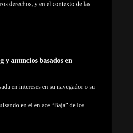
ros derechos, y en el contexto de las
ng y anuncios basados en
sada en intereses en su navegador o su
ulsando en el enlace “Baja” de los