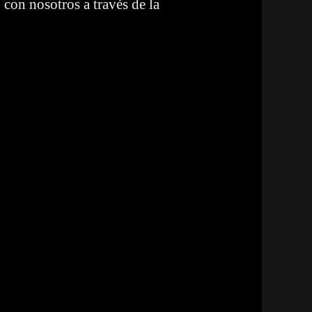
con nosotros a través de la