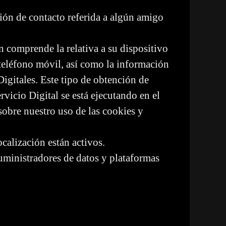
ión de contacto referida a algún amigo
 comprende la relativa a su dispositivo
 teléfono móvil, así como la información
igitales. Este tipo de obtención de
rvicio Digital se está ejecutando en el
obre nuestro uso de las cookies y
calización están activos.
uministradores de datos y plataformas