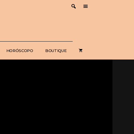
HORÓSCOPO
BOUTIQUE