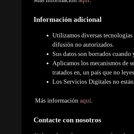
Información adicional
Utilizamos diversas tecnologías 
difusión no autorizados.
Sus datos son borrados cuando y
Aplicamos los mecanismos de seg
tratados en, un país que no leye
Los Servicios Digitales no están
Más información
aquí
.
Contacte con nosotros