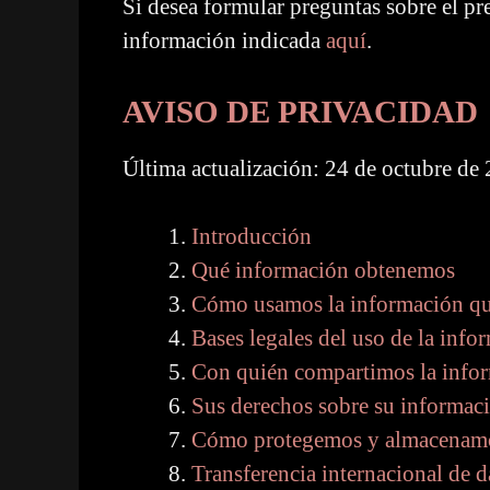
Si desea formular preguntas sobre el pr
información indicada
aquí
.
AVISO DE PRIVACIDAD
Última actualización: 24 de octubre de
Introducción
Qué información obtenemos
Cómo usamos la información q
Bases legales del uso de la info
Con quién compartimos la info
Sus derechos sobre su informac
Cómo protegemos y almacenamo
Transferencia internacional de d