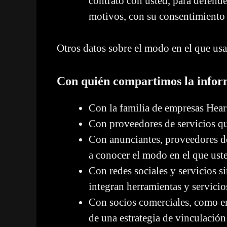
contrato con usted, para defende
motivos, con su consentimiento 
Otros datos sobre el modo en el que us
Con quién compartimos la infor
Con la familia de empresas Hear
Con proveedores de servicios qu
Con anunciantes, proveedores d
a conocer el modo en el que uste
Con redes sociales y servicios s
integran herramientas y servicio
Con socios comerciales, como en
de una estrategia de vinculación