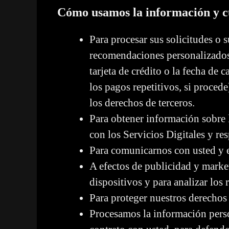
Cómo usamos la información y cuá
Para procesar sus solicitudes o 
recomendaciones personalizados
tarjeta de crédito o la fecha de
los pagos repetitivos, si proced
los derechos de terceros.
Para obtener información sobre l
con los Servicios Digitales y re
Para comunicarnos con usted y 
A efectos de publicidad y market
dispositivos y para analizar los
Para proteger nuestros derechos 
Procesamos la información person