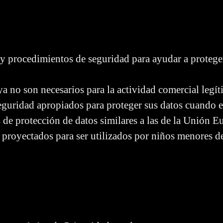
y procedimientos de seguridad para ayudar a proteger 
a no son necesarios para la actividad comercial legít
uridad apropiados para proteger sus datos cuando es
s de protección de datos similares a las de la Unión 
 proyectados para ser utilizados por niños menores d