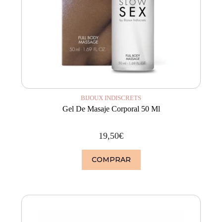
BIJOUX INDISCRETS
Gel De Masaje Corporal 50 Ml
19,50
€
COMPRAR