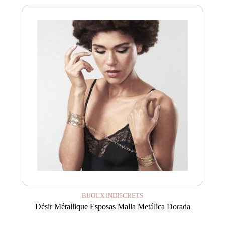
BIJOUX INDISCRETS
Désir Métallique Esposas Malla Metálica Dorada