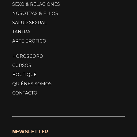
SEXO & RELACIONES
NOSOTRAS & ELLOS
SALUD SEXUAL
TANTRA
ARTE ERÓTICO
HORÓSCOPO
CURSOS
BOUTIQUE
QUIÉNES SOMOS
CONTACTO
NEWSLETTER