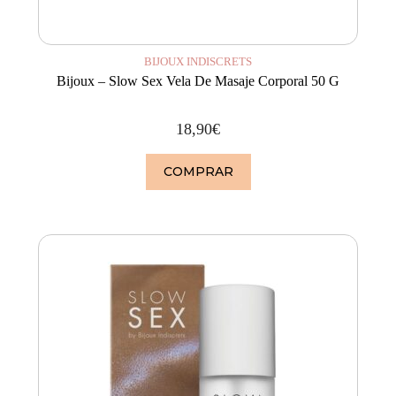
BIJOUX INDISCRETS
Bijoux – Slow Sex Vela De Masaje Corporal 50 G
18,90
€
COMPRAR