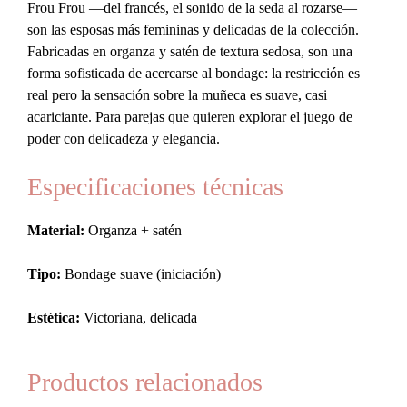
Frou Frou —del francés, el sonido de la seda al rozarse—
son las esposas más femininas y delicadas de la colección.
Fabricadas en organza y satén de textura sedosa, son una
forma sofisticada de acercarse al bondage: la restricción es
real pero la sensación sobre la muñeca es suave, casi
acariciante. Para parejas que quieren explorar el juego de
poder con delicadeza y elegancia.
Especificaciones técnicas
Material:
Organza + satén
Tipo:
Bondage suave (iniciación)
Estética:
Victoriana, delicada
Productos relacionados