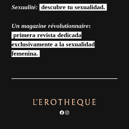
Sexualité:
descubre tu sexualidad.
Un magazine révolutionnaire
:
primera revista dedicada
exclusivamente a la sexualidad
femenina.
Facebook
Instagram