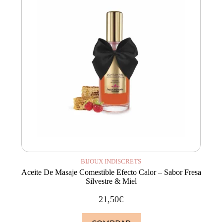
BIJOUX INDISCRETS
Aceite De Masaje Comestible Efecto Calor – Sabor Fresa
Silvestre & Miel
21,50
€