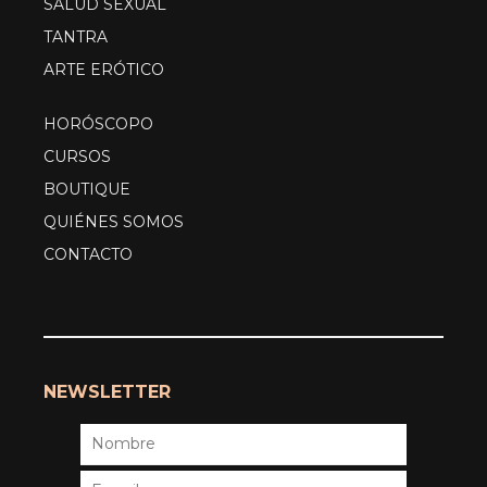
SALUD SEXUAL
TANTRA
ARTE ERÓTICO
HORÓSCOPO
CURSOS
BOUTIQUE
QUIÉNES SOMOS
CONTACTO
NEWSLETTER