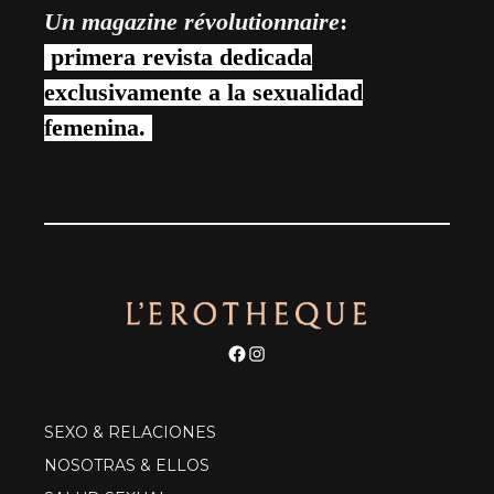
Un magazine révolutionnaire
:
primera revista dedicada
exclusivamente a la sexualidad
femenina.
Facebook
Instagram
SEXO & RELACIONES
NOSOTRAS & ELLOS