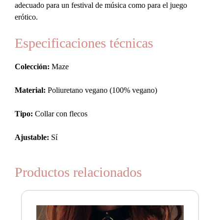
adecuado para un festival de música como para el juego
erótico.
Especificaciones técnicas
Colección:
Maze
Material:
Poliuretano vegano (100% vegano)
Tipo:
Collar con flecos
Ajustable:
Sí
Productos relacionados