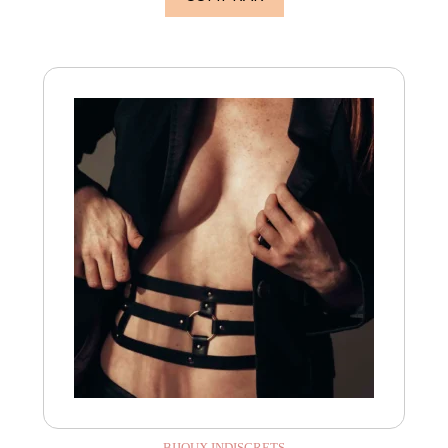
BIJOUX INDISCRETS