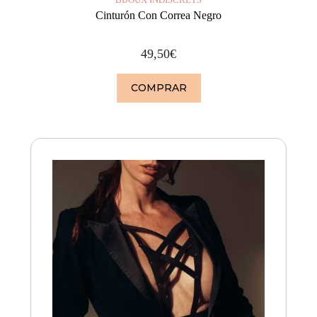
Cinturón Con Correa Negro
49,50
€
COMPRAR