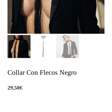
Collar Con Flecos Negro
29,50
€