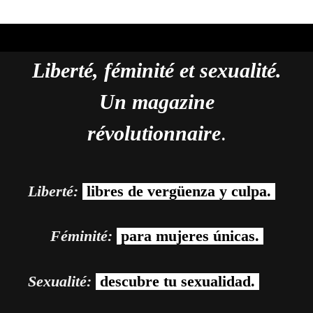
Liberté, féminité et sexualité.
Un magazine
révolutionnaire
.
Liberté:
libres de vergüenza y culpa.
Féminité:
para mujeres únicas.
Sexualité:
descubre tu sexualidad.