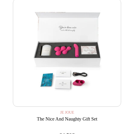
JE JOUE
The Nice And Naughty Gift Set