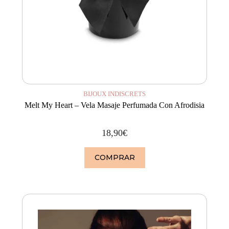
BIJOUX INDISCRETS
Melt My Heart – Vela Masaje Perfumada Con Afrodisia
18,90
€
COMPRAR