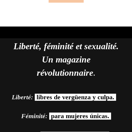
Liberté, féminité et sexualité.
Un magazine
révolutionnaire
.
Liberté:
libres de vergüenza y culpa.
Féminité:
para mujeres únicas.