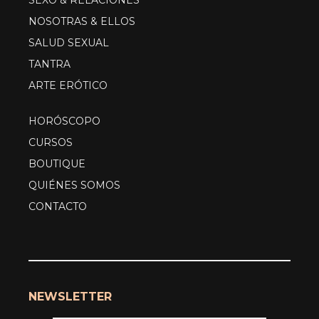
SEXO & RELACIONES
NOSOTRAS & ELLOS
SALUD SEXUAL
TANTRA
ARTE ERÓTICO
HORÓSCOPO
CURSOS
BOUTIQUE
QUIÉNES SOMOS
CONTACTO
NEWSLETTER