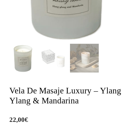
Vela De Masaje Luxury – Ylang
Ylang & Mandarina
22,00
€