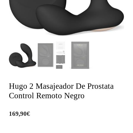
Hugo 2 Masajeador De Prostata
Control Remoto Negro
169,90
€