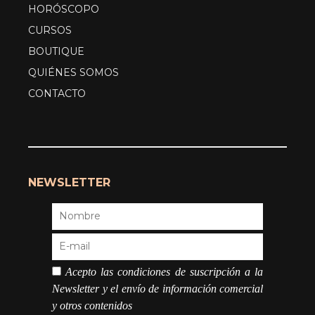
HORÓSCOPO
CURSOS
BOUTIQUE
QUIÉNES SOMOS
CONTACTO
NEWSLETTER
Acepto las condiciones de suscripción a la
Newsletter y el envío de información comercial
y otros contenidos