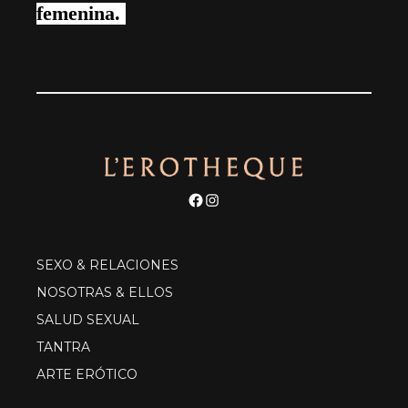
femenina.
Facebook
Instagram
SEXO & RELACIONES
NOSOTRAS & ELLOS
SALUD SEXUAL
TANTRA
ARTE ERÓTICO