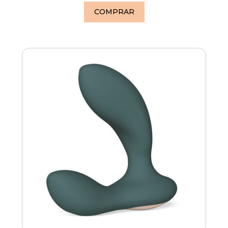
COMPRAR