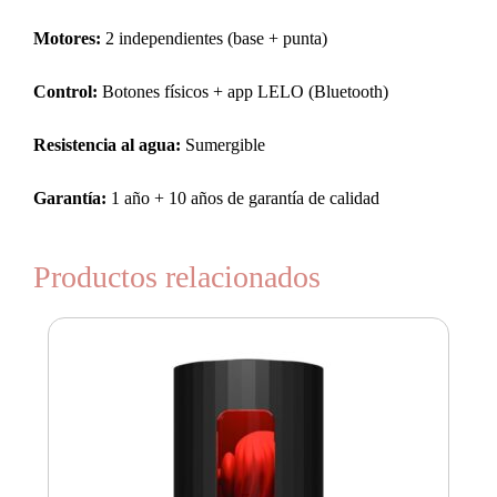
Motores:
2 independientes (base + punta)
Control:
Botones físicos + app LELO (Bluetooth)
Resistencia al agua:
Sumergible
Garantía:
1 año + 10 años de garantía de calidad
Productos relacionados