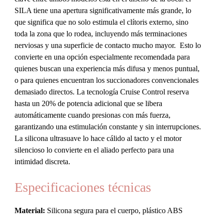
Ancha
SILA tiene una apertura significativamente más grande, lo
cantidad
que significa que no solo estimula el clítoris externo, sino
toda la zona que lo rodea, incluyendo más terminaciones
nerviosas y una superficie de contacto mucho mayor. Esto lo
convierte en una opción especialmente recomendada para
quienes buscan una experiencia más difusa y menos puntual,
o para quienes encuentran los succionadores convencionales
demasiado directos. La tecnología Cruise Control reserva
hasta un 20% de potencia adicional que se libera
automáticamente cuando presionas con más fuerza,
garantizando una estimulación constante y sin interrupciones.
La silicona ultrasuave lo hace cálido al tacto y el motor
silencioso lo convierte en el aliado perfecto para una
intimidad discreta.
Especificaciones técnicas
Material:
Silicona segura para el cuerpo, plástico ABS