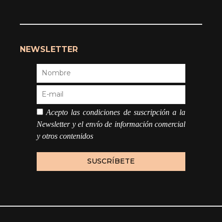
NEWSLETTER
Acepto las condiciones de suscripción a la
Newsletter y el envío de información comercial
y otros contenidos
COMPRAR
119,90
€