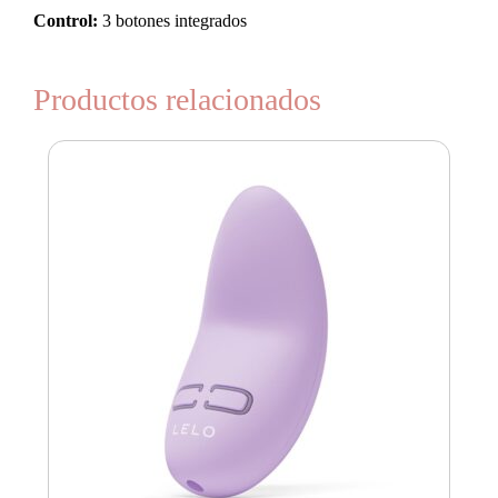
Control:
3 botones integrados
Productos relacionados