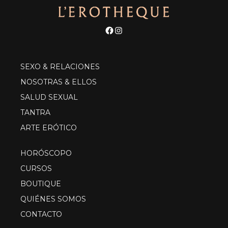
Facebook
Instagram
SEXO & RELACIONES
NOSOTRAS & ELLOS
SALUD SEXUAL
TANTRA
ARTE ERÓTICO
HORÓSCOPO
CURSOS
BOUTIQUE
QUIÉNES SOMOS
CONTACTO