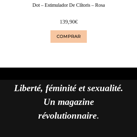
Dot – Estimulador De Clítoris – Rosa
139,90
€
COMPRAR
Liberté, féminité et sexualité.
Un magazine
révolutionnaire
.