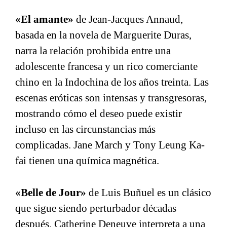
«El amante»
de Jean-Jacques Annaud,
basada en la novela de Marguerite Duras,
narra la relación prohibida entre una
adolescente francesa y un rico comerciante
chino en la Indochina de los años treinta. Las
escenas eróticas son intensas y transgresoras,
mostrando cómo el deseo puede existir
incluso en las circunstancias más
complicadas. Jane March y Tony Leung Ka-
fai tienen una química magnética.
«Belle de Jour»
de Luis Buñuel es un clásico
que sigue siendo perturbador décadas
después. Catherine Deneuve interpreta a una