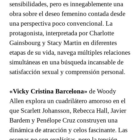
sensibilidades, pero es innegablemente una
obra sobre el deseo femenino contada desde
una perspectiva poco convencional. La
protagonista, interpretada por Charlotte
Gainsbourg y Stacy Martin en diferentes
etapas de su vida, navega múltiples relaciones
simultáneas en una búsqueda incansable de
satisfacción sexual y comprensión personal.
«Vicky Cristina Barcelona»
de Woody
Allen explora un cuadrilátero amoroso en el
que Scarlett Johansson, Rebecca Hall, Javier
Bardem y Penélope Cruz construyen una
dinámica de atracción y celos fascinante. Las
escenas no son explícitas, pero la tensión