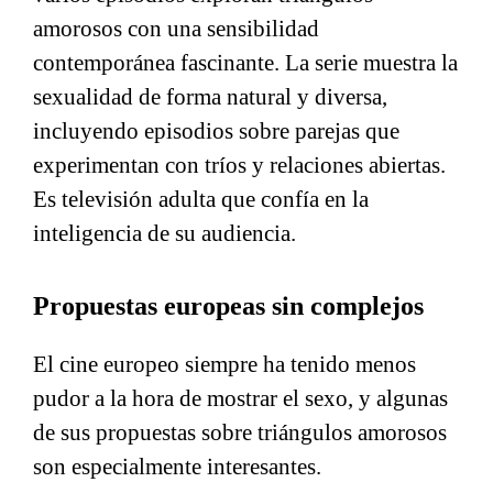
amorosos con una sensibilidad
contemporánea fascinante. La serie muestra la
sexualidad de forma natural y diversa,
incluyendo episodios sobre parejas que
experimentan con tríos y relaciones abiertas.
Es televisión adulta que confía en la
inteligencia de su audiencia.
Propuestas europeas sin complejos
El cine europeo siempre ha tenido menos
pudor a la hora de mostrar el sexo, y algunas
de sus propuestas sobre triángulos amorosos
son especialmente interesantes.