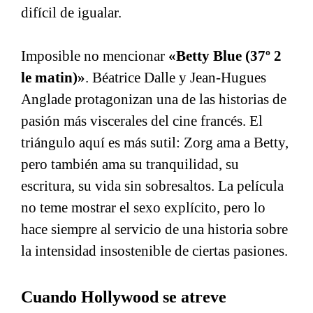
difícil de igualar.
Imposible no mencionar
«Betty Blue (37º 2
le matin)»
. Béatrice Dalle y Jean-Hugues
Anglade protagonizan una de las historias de
pasión más viscerales del cine francés. El
triángulo aquí es más sutil: Zorg ama a Betty,
pero también ama su tranquilidad, su
escritura, su vida sin sobresaltos. La película
no teme mostrar el sexo explícito, pero lo
hace siempre al servicio de una historia sobre
la intensidad insostenible de ciertas pasiones.
Cuando Hollywood se atreve