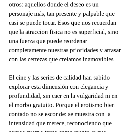
otros: aquellos donde el deseo es un
personaje más, tan presente y palpable que
casi se puede tocar. Esos que nos recuerdan
que la atracción física no es superficial, sino
una fuerza que puede reordenar
completamente nuestras prioridades y arrasar
con las certezas que creíamos inamovibles.
El cine y las series de calidad han sabido
explorar esta dimensión con elegancia y
profundidad, sin caer en la vulgaridad ni en
el morbo gratuito. Porque el erotismo bien
contado no se esconde: se muestra con la
intensidad que merece, reconociendo que