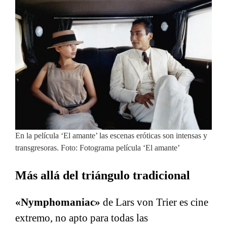
En la película ‘El amante’ las escenas eróticas son intensas y
transgresoras. Foto: Fotograma película ‘El amante’
Más allá del triángulo tradicional
«Nymphomaniac»
de Lars von Trier es cine
extremo, no apto para todas las