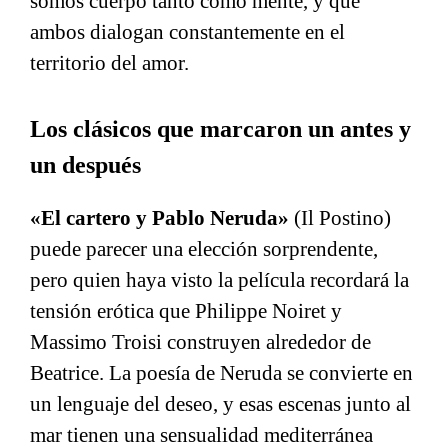
somos cuerpo tanto como mente, y que
ambos dialogan constantemente en el
territorio del amor.
Los clásicos que marcaron un antes y
un después
«El cartero y Pablo Neruda»
(Il Postino)
puede parecer una elección sorprendente,
pero quien haya visto la película recordará la
tensión erótica que Philippe Noiret y
Massimo Troisi construyen alrededor de
Beatrice. La poesía de Neruda se convierte en
un lenguaje del deseo, y esas escenas junto al
mar tienen una sensualidad mediterránea