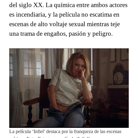
del siglo XX. La química entre ambos actores
es incendiaria, y la película no escatima en
escenas de alto voltaje sexual mientras teje
una trama de engaños, pasión y peligro.
La película ‘Infiel’ destaca por la franqueza de las escenas