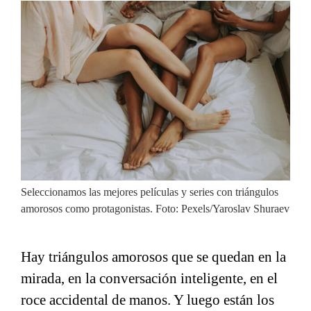
Seleccionamos las mejores películas y series con triángulos
amorosos como protagonistas. Foto: Pexels/Yaroslav Shuraev
Hay triángulos amorosos que se quedan en la
mirada, en la conversación inteligente, en el
roce accidental de manos. Y luego están los