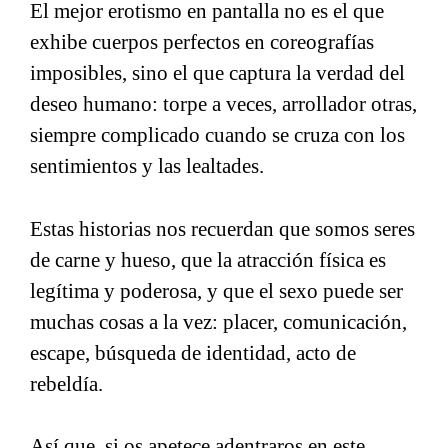
El mejor erotismo en pantalla no es el que
exhibe cuerpos perfectos en coreografías
imposibles, sino el que captura la verdad del
deseo humano: torpe a veces, arrollador otras,
siempre complicado cuando se cruza con los
sentimientos y las lealtades.
Estas historias nos recuerdan que somos seres
de carne y hueso, que la atracción física es
legítima y poderosa, y que el sexo puede ser
muchas cosas a la vez: placer, comunicación,
escape, búsqueda de identidad, acto de
rebeldía.
Así que, si os apetece adentraros en este