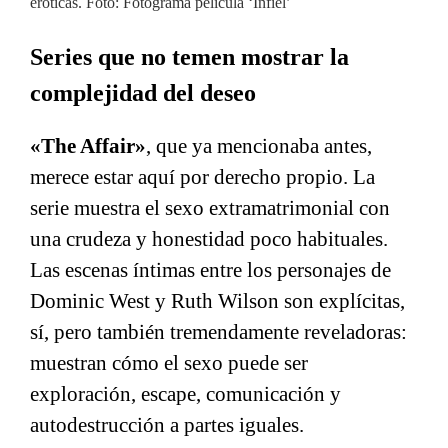
eróticas. Foto: Fotograma película ‘Infiel’
Series que no temen mostrar la
complejidad del deseo
«The Affair»
, que ya mencionaba antes,
merece estar aquí por derecho propio. La
serie muestra el sexo extramatrimonial con
una crudeza y honestidad poco habituales.
Las escenas íntimas entre los personajes de
Dominic West y Ruth Wilson son explícitas,
sí, pero también tremendamente reveladoras:
muestran cómo el sexo puede ser
exploración, escape, comunicación y
autodestrucción a partes iguales.