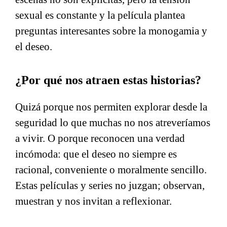
sexual es constante y la película plantea
preguntas interesantes sobre la monogamia y
el deseo.
¿Por qué nos atraen estas historias?
Quizá porque nos permiten explorar desde la
seguridad lo que muchas no nos atreveríamos
a vivir. O porque reconocen una verdad
incómoda: que el deseo no siempre es
racional, conveniente o moralmente sencillo.
Estas películas y series no juzgan; observan,
muestran y nos invitan a reflexionar.