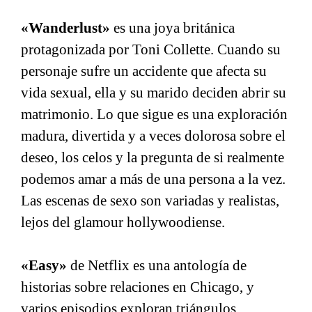
«Wanderlust»
es una joya británica
protagonizada por Toni Collette. Cuando su
personaje sufre un accidente que afecta su
vida sexual, ella y su marido deciden abrir su
matrimonio. Lo que sigue es una exploración
madura, divertida y a veces dolorosa sobre el
deseo, los celos y la pregunta de si realmente
podemos amar a más de una persona a la vez.
Las escenas de sexo son variadas y realistas,
lejos del glamour hollywoodiense.
«Easy»
de Netflix es una antología de
historias sobre relaciones en Chicago, y
varios episodios exploran triángulos