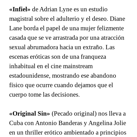
«Infiel»
de Adrian Lyne es un estudio
magistral sobre el adulterio y el deseo. Diane
Lane borda el papel de una mujer felizmente
casada que se ve arrastrada por una atracción
sexual abrumadora hacia un extraño. Las
escenas eróticas son de una franqueza
inhabitual en el cine mainstream
estadounidense, mostrando ese abandono
físico que ocurre cuando dejamos que el
cuerpo tome las decisiones.
«Original Sin»
(Pecado original) nos lleva a
Cuba con Antonio Banderas y Angelina Jolie
en un thriller erótico ambientado a principios