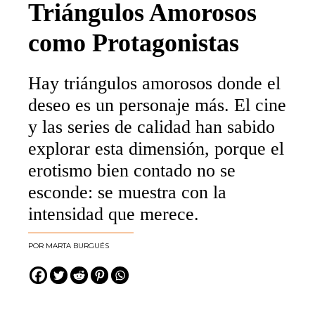
Triángulos Amorosos
como Protagonistas
Hay triángulos amorosos donde el
deseo es un personaje más. El cine
y las series de calidad han sabido
explorar esta dimensión, porque el
erotismo bien contado no se
esconde: se muestra con la
intensidad que merece.
MARTA BURGUÉS