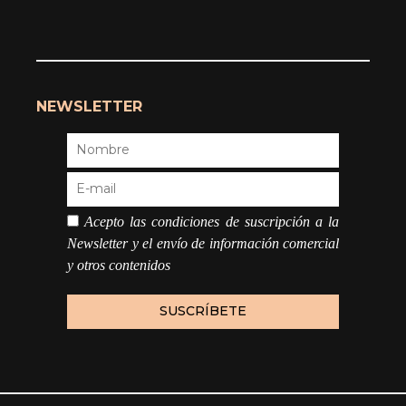
NEWSLETTER
Acepto las condiciones de suscripción a la
Newsletter y el envío de información comercial
y otros contenidos