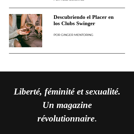
Descubriendo el Placer en
los Clubs Swinger
GINGER MENTORING
Liberté, féminité et sexualité.
Un magazine
révolutionnaire
.