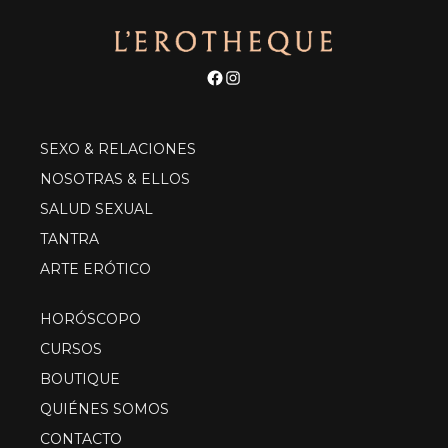
Facebook
Instagram
SEXO & RELACIONES
NOSOTRAS & ELLOS
SALUD SEXUAL
TANTRA
ARTE ERÓTICO
HORÓSCOPO
CURSOS
BOUTIQUE
QUIÉNES SOMOS
CONTACTO