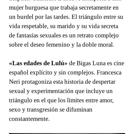
mujer burguesa que trabaja secretamente en
un burdel por las tardes. El triángulo entre su
vida respetable, su marido y su vida secreta
de fantasías sexuales es un retrato complejo
sobre el deseo femenino y la doble moral.
«Las edades de Lulú»
de Bigas Luna es cine
español explícito y sin complejos. Francesca
Neri protagoniza esta historia de despertar
sexual y experimentación que incluye un
triángulo en el que los límites entre amor,
sexo y transgresión se difuminan
constantemente.