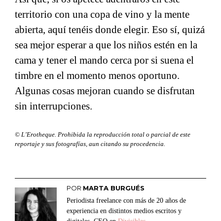
territorio con una copa de vino y la mente
abierta, aquí tenéis donde elegir. Eso sí, quizá
sea mejor esperar a que los niños estén en la
cama y tener el mando cerca por si suena el
timbre en el momento menos oportuno.
Algunas cosas mejoran cuando se disfrutan
sin interrupciones.
© L’Erotheque. Prohibida la reproducción total o parcial de este
reportaje y sus fotografías, aun citando su procedencia.
POR
MARTA BURGUÉS
Periodista freelance con más de 20 años de
experiencia en distintos medios escritos y