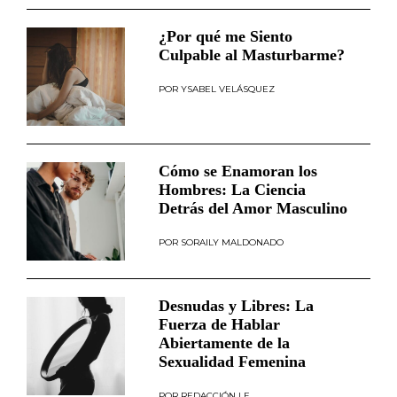
¿Por qué me Siento
Culpable al Masturbarme?
YSABEL VELÁSQUEZ
Cómo se Enamoran los
Hombres: La Ciencia
Detrás del Amor Masculino
SORAILY MALDONADO
Desnudas y Libres: La
Fuerza de Hablar
Abiertamente de la
Sexualidad Femenina
REDACCIÓN LE