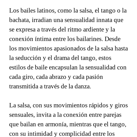
Los bailes latinos, como la salsa, el tango o la
bachata, irradian una sensualidad innata que
se expresa a través del ritmo ardiente y la
conexión íntima entre los bailarines. Desde
los movimientos apasionados de la salsa hasta
la seducción y el drama del tango, estos
estilos de baile encapsulan la sensualidad con
cada giro, cada abrazo y cada pasión
transmitida a través de la danza.
La salsa, con sus movimientos rápidos y giros
sensuales, invita a la conexión entre parejas
que bailan en armonía, mientras que el tango,
con su intimidad y complicidad entre los