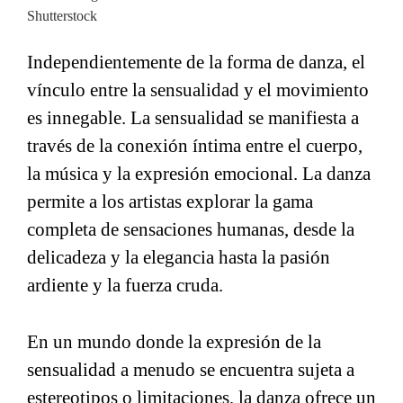
Shutterstock
Independientemente de la forma de danza, el
vínculo entre la sensualidad y el movimiento
es innegable. La sensualidad se manifiesta a
través de la conexión íntima entre el cuerpo,
la música y la expresión emocional. La danza
permite a los artistas explorar la gama
completa de sensaciones humanas, desde la
delicadeza y la elegancia hasta la pasión
ardiente y la fuerza cruda.
En un mundo donde la expresión de la
sensualidad a menudo se encuentra sujeta a
estereotipos o limitaciones, la danza ofrece un