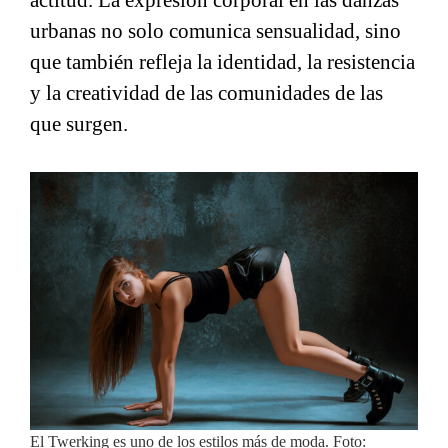
actitud. La expresión corporal en las danzas
urbanas no solo comunica sensualidad, sino
que también refleja la identidad, la resistencia
y la creatividad de las comunidades de las
que surgen.
El Twerking es uno de los estilos más de moda. Foto: