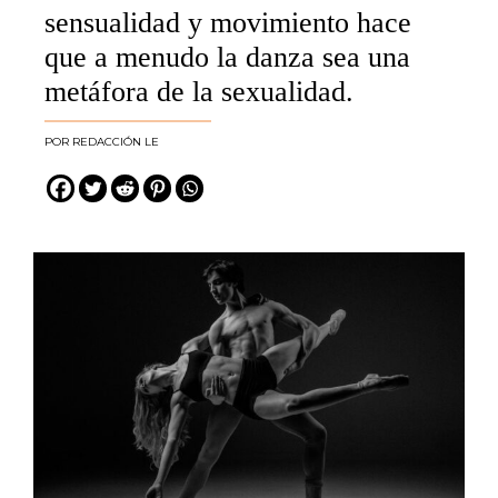
sensualidad y movimiento hace
que a menudo la danza sea una
metáfora de la sexualidad.
REDACCIÓN LE