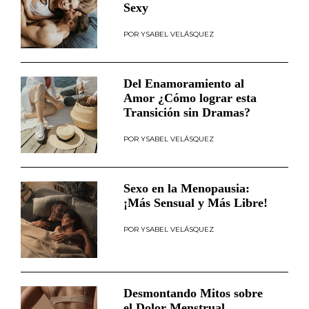
Sexy
YSABEL VELÁSQUEZ
Del Enamoramiento al
Amor ¿Cómo lograr esta
Transición sin Dramas?
YSABEL VELÁSQUEZ
Sexo en la Menopausia:
¡Más Sensual y Más Libre!
YSABEL VELÁSQUEZ
Desmontando Mitos sobre
el Dolor Menstrual