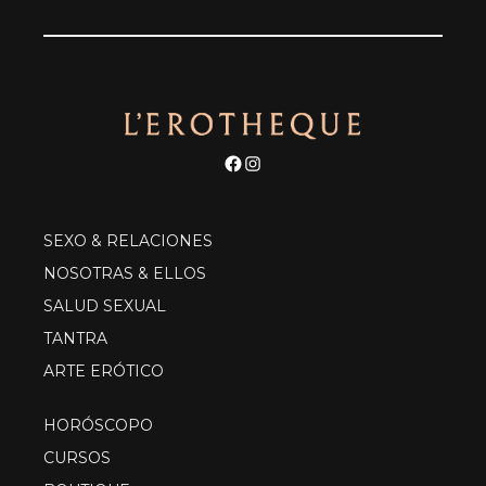
Facebook
Instagram
SEXO & RELACIONES
NOSOTRAS & ELLOS
SALUD SEXUAL
TANTRA
ARTE ERÓTICO
HORÓSCOPO
CURSOS