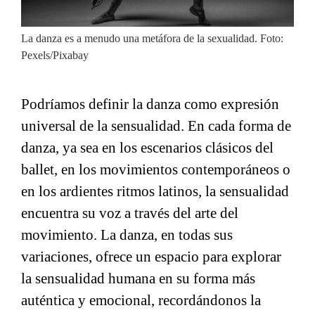
La danza es a menudo una metáfora de la sexualidad. Foto:
Pexels/Pixabay
Podríamos definir la danza como expresión
universal de la sensualidad. En cada forma de
danza, ya sea en los escenarios clásicos del
ballet, en los movimientos contemporáneos o
en los ardientes ritmos latinos, la sensualidad
encuentra su voz a través del arte del
movimiento. La danza, en todas sus
variaciones, ofrece un espacio para explorar
la sensualidad humana en su forma más
auténtica y emocional, recordándonos la