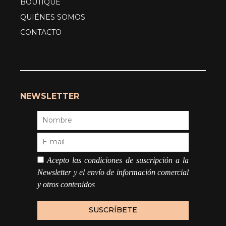
BOUTIQUE
QUIÉNES SOMOS
CONTACTO
NEWSLETTER
Acepto las condiciones de suscripción a la
Newsletter y el envío de información comercial
y otros contenidos