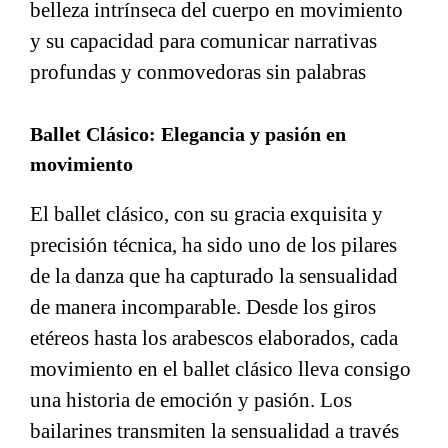
belleza intrínseca del cuerpo en movimiento
y su capacidad para comunicar narrativas
profundas y conmovedoras sin palabras
Ballet Clásico: Elegancia y pasión en
movimiento
El ballet clásico, con su gracia exquisita y
precisión técnica, ha sido uno de los pilares
de la danza que ha capturado la sensualidad
de manera incomparable. Desde los giros
etéreos hasta los arabescos elaborados, cada
movimiento en el ballet clásico lleva consigo
una historia de emoción y pasión. Los
bailarines transmiten la sensualidad a través