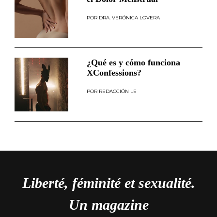
DRA. VERÓNICA LOVERA
¿Qué es y cómo funciona
XConfessions?
REDACCIÓN LE
Liberté, féminité et sexualité.
Un magazine