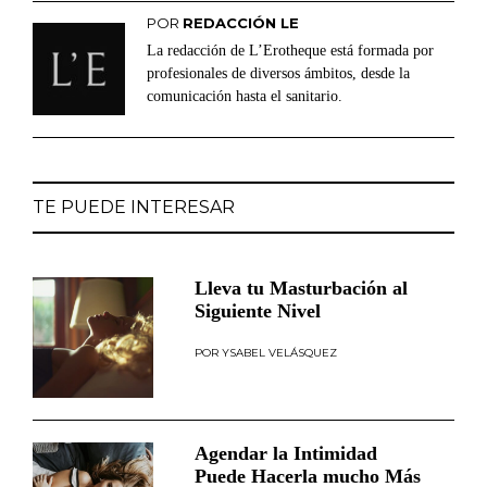
POR
REDACCIÓN LE
La redacción de L’Erotheque está formada por
profesionales de diversos ámbitos, desde la
comunicación hasta el sanitario.
TE PUEDE INTERESAR
Lleva tu Masturbación al
Siguiente Nivel
YSABEL VELÁSQUEZ
Agendar la Intimidad
Puede Hacerla mucho Más