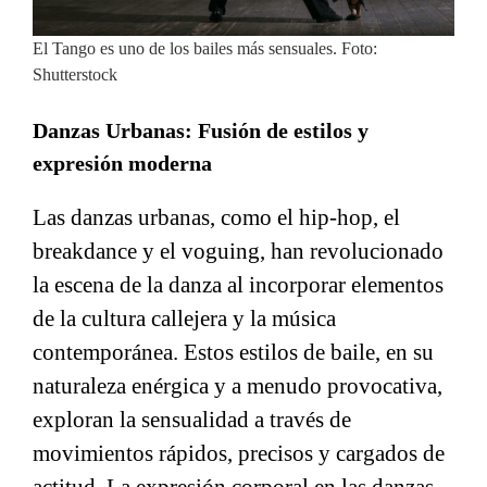
El Tango es uno de los bailes más sensuales. Foto:
Shutterstock
Danzas Urbanas: Fusión de estilos y
expresión moderna
Las danzas urbanas, como el hip-hop, el
breakdance y el voguing, han revolucionado
la escena de la danza al incorporar elementos
de la cultura callejera y la música
contemporánea. Estos estilos de baile, en su
naturaleza enérgica y a menudo provocativa,
exploran la sensualidad a través de
movimientos rápidos, precisos y cargados de