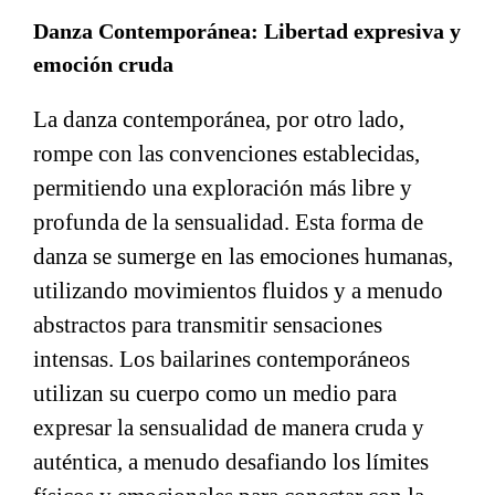
Danza Contemporánea: Libertad expresiva y
emoción cruda
La danza contemporánea, por otro lado,
rompe con las convenciones establecidas,
permitiendo una exploración más libre y
profunda de la sensualidad. Esta forma de
danza se sumerge en las emociones humanas,
utilizando movimientos fluidos y a menudo
abstractos para transmitir sensaciones
intensas. Los bailarines contemporáneos
utilizan su cuerpo como un medio para
expresar la sensualidad de manera cruda y
auténtica, a menudo desafiando los límites