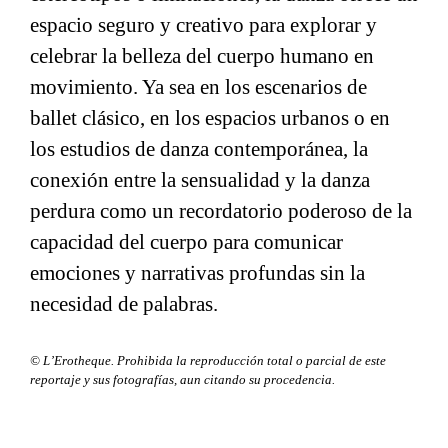
espacio seguro y creativo para explorar y
celebrar la belleza del cuerpo humano en
movimiento. Ya sea en los escenarios de
ballet clásico, en los espacios urbanos o en
los estudios de danza contemporánea, la
conexión entre la sensualidad y la danza
perdura como un recordatorio poderoso de la
capacidad del cuerpo para comunicar
emociones y narrativas profundas sin la
necesidad de palabras.
© L’Erotheque. Prohibida la reproducción total o parcial de este
reportaje y sus fotografías, aun citando su procedencia.