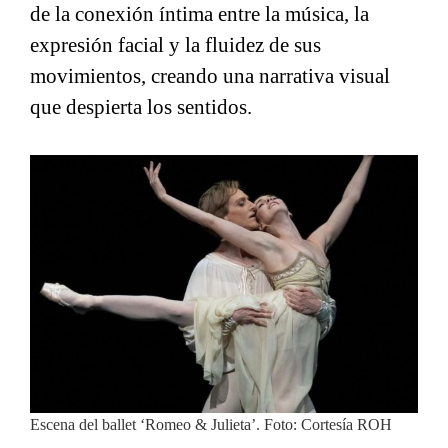
de la conexión íntima entre la música, la
expresión facial y la fluidez de sus
movimientos, creando una narrativa visual
que despierta los sentidos.
Escena del ballet ‘Romeo & Julieta’. Foto: Cortesía ROH