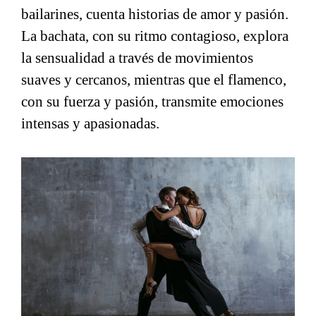
bailarines, cuenta historias de amor y pasión.
La bachata, con su ritmo contagioso, explora
la sensualidad a través de movimientos
suaves y cercanos, mientras que el flamenco,
con su fuerza y ​​pasión, transmite emociones
intensas y apasionadas.