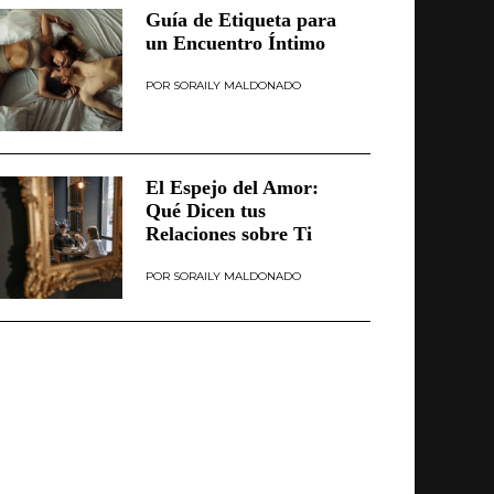
Guía de Etiqueta para
un Encuentro Íntimo
SORAILY MALDONADO
El Espejo del Amor:
Qué Dicen tus
Relaciones sobre Ti
SORAILY MALDONADO