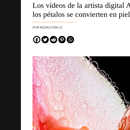
Los vídeos de la artista digita
los pétalos se convierten en pie
REDACCIÓN LE