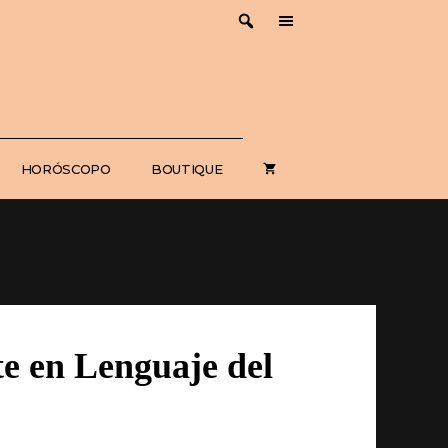
HORÓSCOPO
BOUTIQUE
te en Lenguaje del