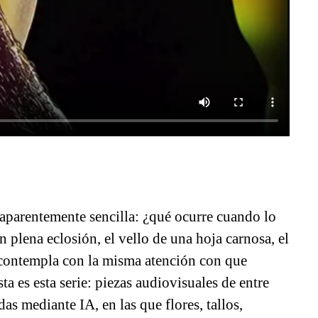
aparentemente sencilla: ¿qué ocurre cuando lo
n plena eclosión, el vello de una hoja carnosa, el
contempla con la misma atención con que
es esta serie: piezas audiovisuales de entre
s mediante IA, en las que flores, tallos,