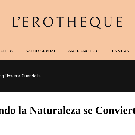
 ELLOS
SALUD SEXUAL
ARTE ERÓTICO
TANTRA
ng Flowers: Cuando la...
ndo la Naturaleza se Convier