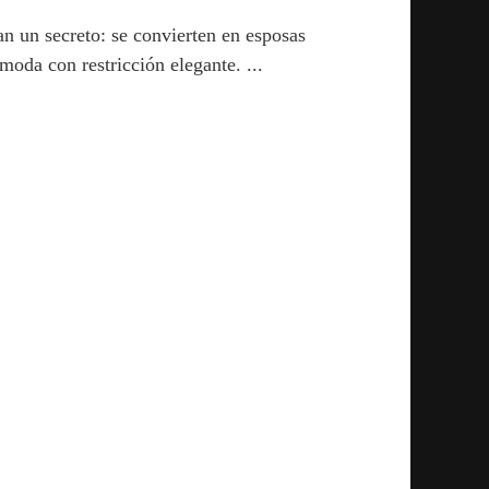
n un secreto: se convierten en esposas
moda con restricción elegante.