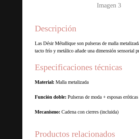
Descripción
Las Désir Métallique son pulseras de malla metalizad
tacto frío y metálico añade una dimensión sensorial pr
Especificaciones técnicas
Material:
Malla metalizada
Función doble:
Pulseras de moda + esposas eróticas
Mecanismo:
Cadena con cierres (incluida)
Productos relacionados