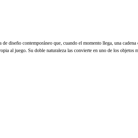
a de diseño contemporáneo que, cuando el momento llega, una cadena co
opia al juego. Su doble naturaleza las convierte en uno de los objetos m