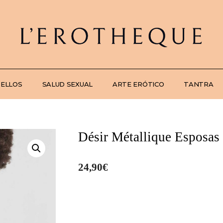
 ELLOS
SALUD SEXUAL
ARTE ERÓTICO
TANTRA
Désir Métallique Esposas
24,90
€