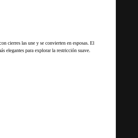
n cierres las une y se convierten en esposas. El
ás elegantes para explorar la restricción suave.