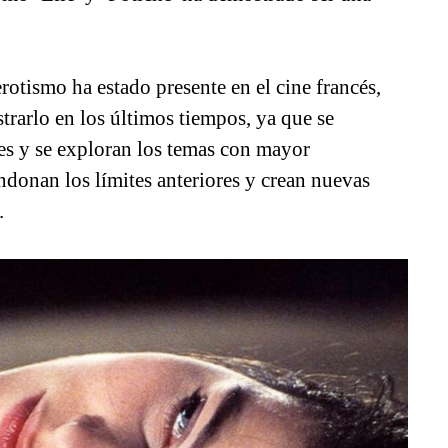
erotismo ha estado presente en el cine francés,
trarlo en los últimos tiempos, ya que se
es y se exploran los temas con mayor
ndonan los límites anteriores y crean nuevas
.