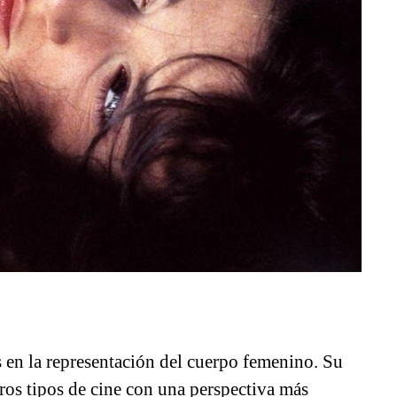
s en la representación del cuerpo femenino. Su
tros tipos de cine con una perspectiva más