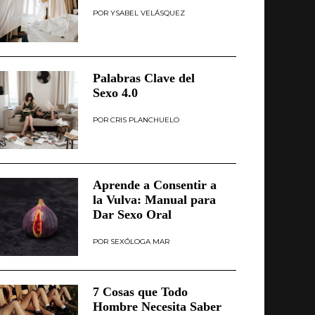
YSABEL VELÁSQUEZ
Palabras Clave del
Sexo 4.0
CRIS PLANCHUELO
Aprende a Consentir a
la Vulva: Manual para
Dar Sexo Oral
SEXÓLOGA MAR
7 Cosas que Todo
Hombre Necesita Saber