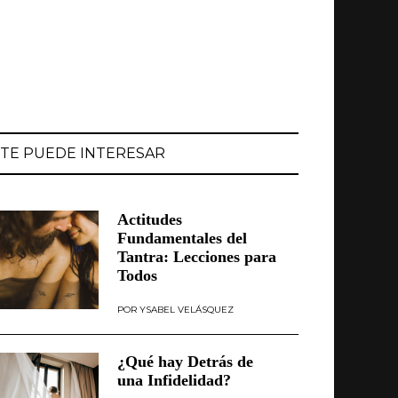
TE PUEDE INTERESAR
Actitudes
Fundamentales del
Tantra: Lecciones para
Todos
YSABEL VELÁSQUEZ
¿Qué hay Detrás de
una Infidelidad?