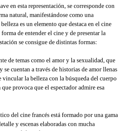
ave en esta representación, se corresponde con
forma natural, manifestándose como una
 belleza es un elemento que destaca en el cine
forma de entender el cine y de presentar la
stación se consigue de distintas formas:
ente de temas como el amor y la sexualidad, que
y se cuentan a través de historias de amor llenas
e vincular la belleza con la búsqueda del cuerpo
 que provoca que el espectador admire esa
ístico del cine francés está formado por una gama
detalle y escenas elaboradas con mucha