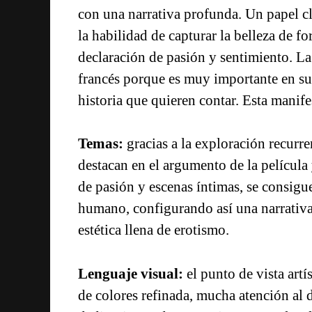
con una narrativa profunda. Un papel cl
la habilidad de capturar la belleza de 
declaración de pasión y sentimiento. La
francés porque es muy importante en su 
historia que quieren contar. Esta manife
Temas:
gracias a la exploración recurr
destacan en el argumento de la película 
de pasión y escenas íntimas, se consigu
humano, configurando así una narrativa
estética llena de erotismo.
Lenguaje visual:
el punto de vista art
de colores refinada, mucha atención al 