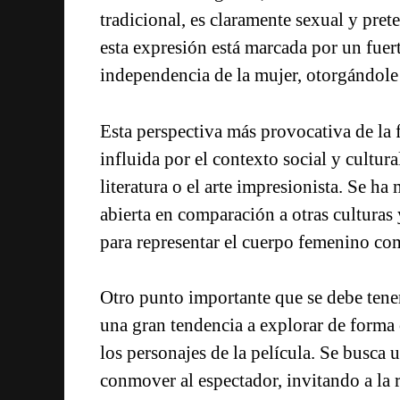
tradicional, es claramente sexual y pre
esta expresión está marcada por un fue
independencia de la mujer, otorgándole 
Esta perspectiva más provocativa de la 
influida por el contexto social y cultura
literatura o el arte impresionista. Se h
abierta en comparación a otras culturas
para representar el cuerpo femenino com
Otro punto importante que se debe tener
una gran tendencia a explorar de forma 
los personajes de la película. Se busca 
conmover al espectador, invitando a la 