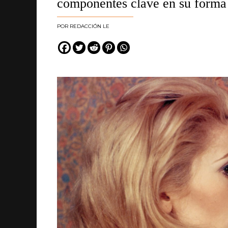
componentes clave en su forma d
REDACCIÓN LE