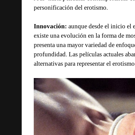
personificación del erotismo.
Innovación:
aunque desde el inicio el 
existe una evolución en la forma de mos
presenta una mayor variedad de enfoqu
profundidad. Las películas actuales aba
alternativas para representar el erotismo