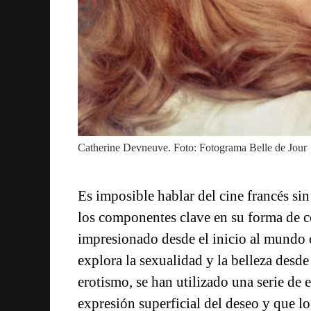
Catherine Devneuve. Foto: Fotograma Belle de Jour
Es imposible hablar del cine francés si
los componentes clave en su forma de co
impresionado desde el inicio al mundo 
explora la sexualidad y la belleza desde
erotismo, se han utilizado una serie de
expresión superficial del deseo y que l