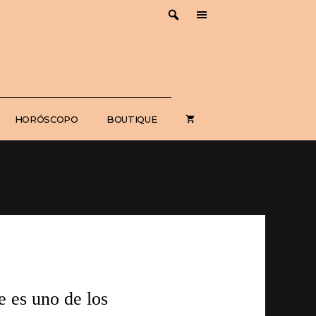
HORÓSCOPO
BOUTIQUE
e es uno de los