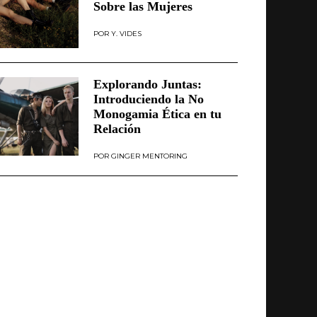
Sobre las Mujeres
Y. VIDES
Explorando Juntas:
Introduciendo la No
Monogamia Ética en tu
Relación
GINGER MENTORING