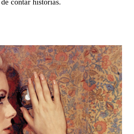
e contar historias.