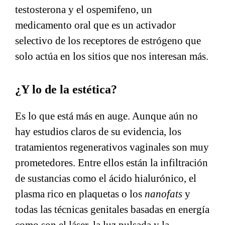
testosterona y el ospemifeno, un
medicamento oral que es un activador
selectivo de los receptores de estrógeno que
solo actúa en los sitios que nos interesan más.
¿Y lo de la estética?
Es lo que está más en auge. Aunque aún no
hay estudios claros de su evidencia, los
tratamientos regenerativos vaginales son muy
prometedores. Entre ellos están la infiltración
de sustancias como el ácido hialurónico, el
plasma rico en plaquetas o los
nanofats
y
todas las técnicas genitales basadas en energía
como son el láser, la luz pulsada y la