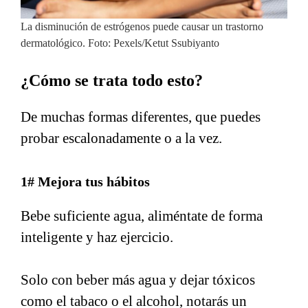
La disminución de estrógenos puede causar un trastorno
dermatológico. Foto: Pexels/Ketut Ssubiyanto
¿Cómo se trata todo esto?
De muchas formas diferentes, que puedes
probar escalonadamente o a la vez.
1# Mejora tus hábitos
Bebe suficiente agua, aliméntate de forma
inteligente y haz ejercicio.
Solo con beber más agua y dejar tóxicos
como el tabaco o el alcohol, notarás un