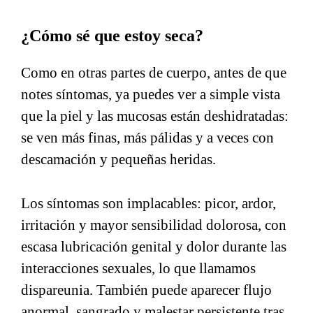
¿Cómo sé que estoy seca?
Como en otras partes de cuerpo, antes de que
notes síntomas, ya puedes ver a simple vista
que la piel y las mucosas están deshidratadas:
se ven más finas, más pálidas y a veces con
descamación y pequeñas heridas.
Los síntomas son implacables: picor, ardor,
irritación y mayor sensibilidad dolorosa, con
escasa lubricación genital y dolor durante las
interacciones sexuales, lo que llamamos
dispareunia. También puede aparecer flujo
anormal, sangrado y malestar persistente tras