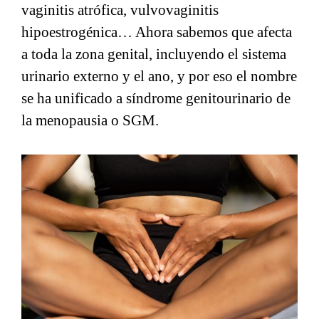
vaginitis atrófica, vulvovaginitis
hipoestrogénica… Ahora sabemos que afecta
a toda la zona genital, incluyendo el sistema
urinario externo y el ano, y por eso el nombre
se ha unificado a síndrome genitourinario de
la menopausia o SGM.