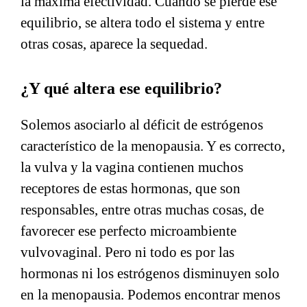
la máxima efectividad. Cuando se pierde ese
equilibrio, se altera todo el sistema y entre
otras cosas, aparece la sequedad.
¿Y qué altera ese equilibrio?
Solemos asociarlo al déficit de estrógenos
característico de la menopausia. Y es correcto,
la vulva y la vagina contienen muchos
receptores de estas hormonas, que son
responsables, entre otras muchas cosas, de
favorecer ese perfecto microambiente
vulvovaginal. Pero ni todo es por las
hormonas ni los estrógenos disminuyen solo
en la menopausia. Podemos encontrar menos