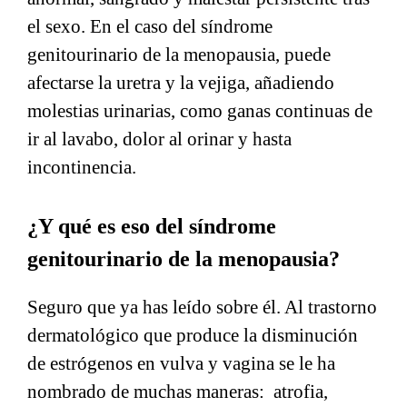
el sexo. En el caso del síndrome
genitourinario de la menopausia, puede
afectarse la uretra y la vejiga, añadiendo
molestias urinarias, como ganas continuas de
ir al lavabo, dolor al orinar y hasta
incontinencia.
¿Y qué es eso del síndrome
genitourinario de la menopausia?
Seguro que ya has leído sobre él. Al trastorno
dermatológico que produce la disminución
de estrógenos en vulva y vagina se le ha
nombrado de muchas maneras: atrofia,