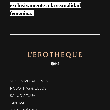
exclusivamente a la sexualidad
femenina.
Facebook
Instagram
SEXO & RELACIONES
NOSOTRAS & ELLOS
SALUD SEXUAL
TANTRA