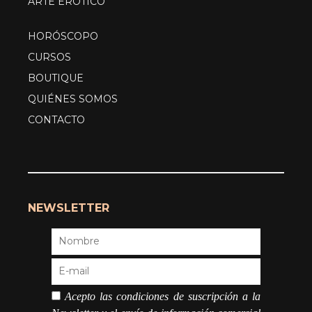
ARTE ERÓTICO
HORÓSCOPO
CURSOS
BOUTIQUE
QUIÉNES SOMOS
CONTACTO
NEWSLETTER
Acepto las condiciones de suscripción a la