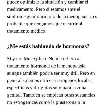
puede optimizar la situación y cambiar el
medicamento. Pero si estamos ante el
síndrome genitourinario de la menopausia, es
probable que tengamos que recurrir al
tratamiento médico.
¿Me estás hablando de hormonas?
Sí y no. Me explico. No me refiero al
tratamiento hormonal de la menopausia,
aunque también podría ser muy útil. Pero en
general solemos utilizar estrógenos locales,
específicos y dirigidos solo para la zona
genital. También se emplean otras sustancias
no estrogénicas como la prasterona o la