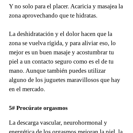
Y no solo para el placer. Acaricia y masajea la
zona aprovechando que te hidratas.
La deshidratación y el dolor hacen que la
zona se vuelva rígida, y para aliviar eso, lo
mejor es un buen masaje y acostumbrar tu
piel a un contacto seguro como es el de tu
mano. Aunque también puedes utilizar
alguno de los juguetes maravillosos que hay
en el mercado.
5# Procúrate orgasmos
La descarga vascular, neurohormonal y
energética de los orgasmos mejoran la piel, la