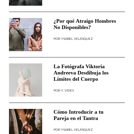
¿Por qué Atraigo Hombres
No Disponibles?
YSABEL VELÁSQUEZ
La Fotógrafa Viktoria
Andreeva Desdibuja los
Límites del Cuerpo
Y. VIDES
Cómo Introducir a tu
Pareja en el Tantra
YSABEL VELÁSQUEZ