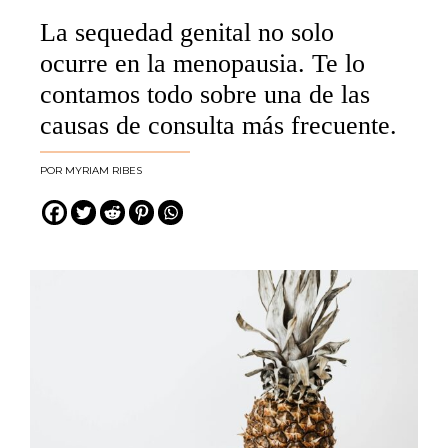
La sequedad genital no solo
ocurre en la menopausia. Te lo
contamos todo sobre una de las
causas de consulta más frecuente.
MYRIAM RIBES