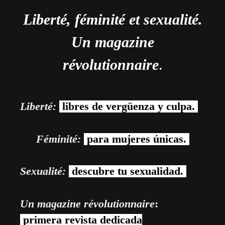
Liberté, féminité et sexualité.
Un magazine
révolutionnaire
.
Liberté:
libres de vergüenza y culpa.
Féminité:
para mujeres únicas.
Sexualité:
descubre tu sexualidad.
Un magazine révolutionnaire
:
primera revista dedicada