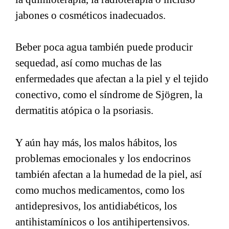
jabones o cosméticos inadecuados.
Beber poca agua también puede producir
sequedad, así como muchas de las
enfermedades que afectan a la piel y el tejido
conectivo, como el síndrome de Sjögren, la
dermatitis atópica o la psoriasis.
Y aún hay más, los malos hábitos, los
problemas emocionales y los endocrinos
también afectan a la humedad de la piel, así
como muchos medicamentos, como los
antidepresivos, los antidiabéticos, los
antihistamínicos o los antihipertensivos.