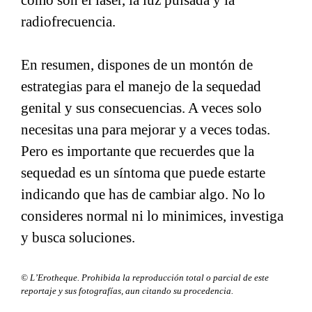
radiofrecuencia.
En resumen, dispones de un montón de
estrategias para el manejo de la sequedad
genital y sus consecuencias. A veces solo
necesitas una para mejorar y a veces todas.
Pero es importante que recuerdes que la
sequedad es un síntoma que puede estarte
indicando que has de cambiar algo. No lo
consideres normal ni lo minimices, investiga
y busca soluciones.
© L’Erotheque. Prohibida la reproducción total o parcial de este
reportaje y sus fotografías, aun citando su procedencia.