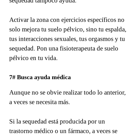
sequedad tampoco ayuda.
Activar la zona con ejercicios específicos no
solo mejora tu suelo pélvico, sino tu espalda,
tus interacciones sexuales, tus orgasmos y tu
sequedad. Pon una fisioterapeuta de suelo
pélvico en tu vida.
7# Busca ayuda médica
Aunque no se obvie realizar todo lo anterior,
a veces se necesita más.
Si la sequedad está producida por un
trastorno médico o un fármaco, a veces se