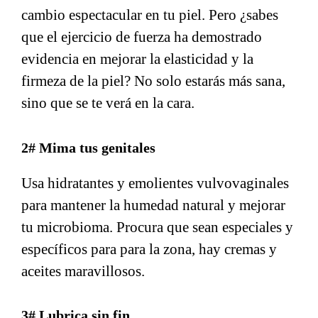
cambio espectacular en tu piel. Pero ¿sabes
que el ejercicio de fuerza ha demostrado
evidencia en mejorar la elasticidad y la
firmeza de la piel? No solo estarás más sana,
sino que se te verá en la cara.
2# Mima tus genitales
Usa hidratantes y emolientes vulvovaginales
para mantener la humedad natural y mejorar
tu microbioma. Procura que sean especiales y
específicos para para la zona, hay cremas y
aceites maravillosos.
3# Lubrica sin fin