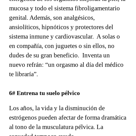
mucosa y todo el sistema fibroligamentario
genital. Además, son analgésicos,
ansiolíticos, hipnóticos y protectores del
sistema inmune y cardiovascular. A solas o
en compañía, con juguetes o sin ellos, no
dudes de su gran beneficio. Inventa un
nuevo refrán: “un orgasmo al día del médico
te libraría”.
6# Entrena tu suelo pélvico
Los años, la vida y la disminución de
estrógenos pueden afectar de forma dramática
al tono de la musculatura pélvica. La