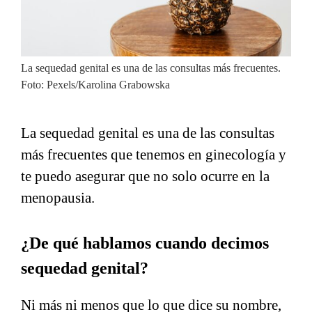
La sequedad genital es una de las consultas más frecuentes.
Foto: Pexels/Karolina Grabowska
La sequedad genital es una de las consultas
más frecuentes que tenemos en ginecología y
te puedo asegurar que no solo ocurre en la
menopausia.
¿De qué hablamos cuando decimos
sequedad genital?
Ni más ni menos que lo que dice su nombre,