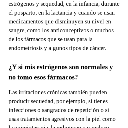
estrógenos y sequedad, en la infancia, durante
el posparto, en la lactancia y cuando se usan
medicamentos que disminuyen su nivel en
sangre, como los anticonceptivos o muchos
de los fármacos que se usan para la
endometriosis y algunos tipos de cáncer.
¿Y si mis estrógenos son normales y
no tomo esos fármacos?
Las irritaciones crónicas también pueden
producir sequedad, por ejemplo, si tienes
infecciones o sangrados de repetición o si
usas tratamientos agresivos con la piel como
la quimioterapia, la radioterapia o incluso