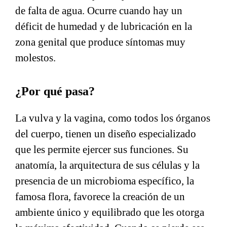
de falta de agua. Ocurre cuando hay un
déficit de humedad y de lubricación en la
zona genital que produce síntomas muy
molestos.
¿Por qué pasa?
La vulva y la vagina, como todos los órganos
del cuerpo, tienen un diseño especializado
que les permite ejercer sus funciones. Su
anatomía, la arquitectura de sus células y la
presencia de un microbioma específico, la
famosa flora, favorece la creación de un
ambiente único y equilibrado que les otorga