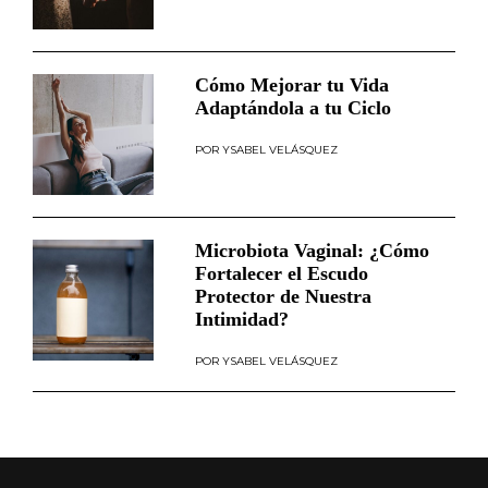
Cómo Mejorar tu Vida
Adaptándola a tu Ciclo
YSABEL VELÁSQUEZ
Microbiota Vaginal: ¿Cómo
Fortalecer el Escudo
Protector de Nuestra
Intimidad?
YSABEL VELÁSQUEZ