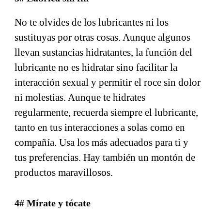
No te olvides de los lubricantes ni los
sustituyas por otras cosas. Aunque algunos
llevan sustancias hidratantes, la función del
lubricante no es hidratar sino facilitar la
interacción sexual y permitir el roce sin dolor
ni molestias. Aunque te hidrates
regularmente, recuerda siempre el lubricante,
tanto en tus interacciones a solas como en
compañía. Usa los más adecuados para ti y
tus preferencias. Hay también un montón de
productos maravillosos.
4# Mírate y tócate