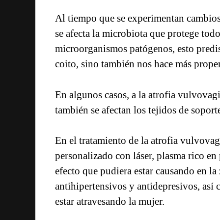
Al tiempo que se experimentan cambios 
se afecta la microbiota que protege todo
microorganismos patógenos, esto predisp
coito, sino también nos hace más propen
En algunos casos, a la atrofia vulvovag
también se afectan los tejidos de soport
En el tratamiento de la atrofia vulvova
personalizado con láser, plasma rico en 
efecto que pudiera estar causando en la
antihipertensivos y antidepresivos, así
estar atravesando la mujer.