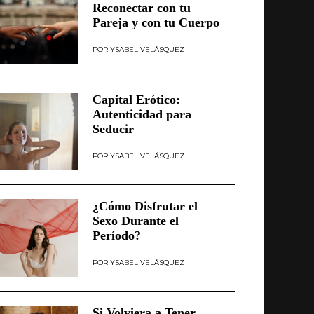
Reconectar con tu
Pareja y con tu Cuerpo
YSABEL VELÁSQUEZ
Capital Erótico:
Autenticidad para
Seducir
YSABEL VELÁSQUEZ
¿Cómo Disfrutar el
Sexo Durante el
Período?
YSABEL VELÁSQUEZ
Si Volviera a Tener