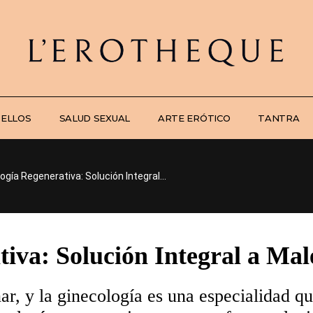
 ELLOS
SALUD SEXUAL
ARTE ERÓTICO
TANTRA
ogía Regenerativa: Solución Integral...
iva: Solución Integral a Mal
ar, y la ginecología es una especialidad q