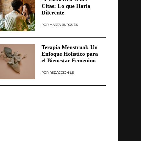
Citas: Lo que Haría
Diferente
MARTA BURGUÉS
Terapia Menstrual: Un
Enfoque Holístico para
el Bienestar Femenino
REDACCIÓN LE