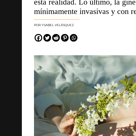
esta realidad. Lo último, la gin
mínimamente invasivas y con re
YSABEL VELÁSQUEZ