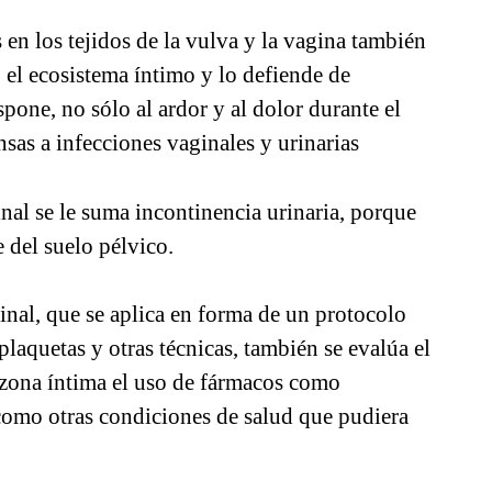
en los tejidos de la vulva y la vagina también
 el ecosistema íntimo y lo defiende de
one, no sólo al ardor y al dolor durante el
sas a infecciones vaginales y urinarias
inal se le suma incontinencia urinaria, porque
e del suelo pélvico.
ginal, que se aplica en forma de un protocolo
plaquetas y otras técnicas, también se evalúa el
 zona íntima el uso de fármacos como
 como otras condiciones de salud que pudiera