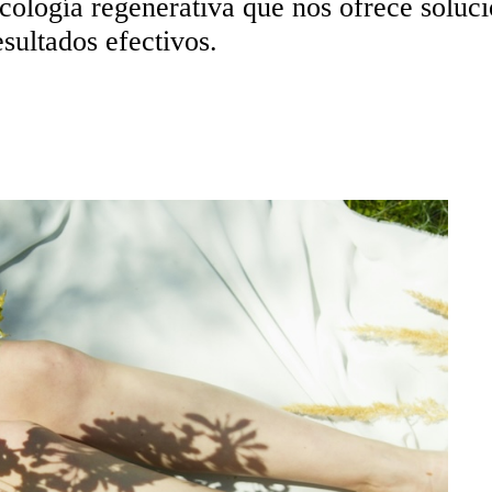
ecología regenerativa que nos ofrece soluc
sultados efectivos.