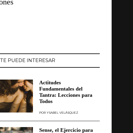
iones
TE PUEDE INTERESAR
Actitudes
Fundamentales del
Tantra: Lecciones para
Todos
YSABEL VELÁSQUEZ
Sense, el Ejercicio para