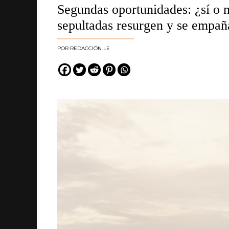
Segundas oportunidades: ¿sí o 
sepultadas resurgen y se empañ
REDACCIÓN LE