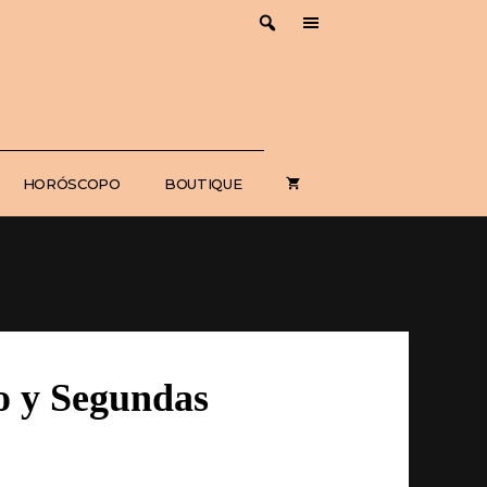
HORÓSCOPO
BOUTIQUE
o y Segundas