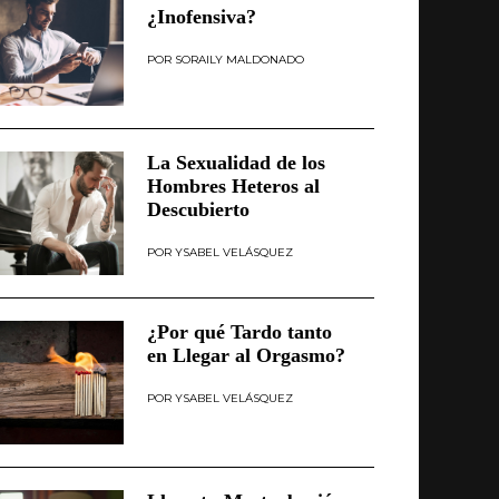
¿Inofensiva?
SORAILY MALDONADO
La Sexualidad de los
Hombres Heteros al
Descubierto
YSABEL VELÁSQUEZ
¿Por qué Tardo tanto
en Llegar al Orgasmo?
YSABEL VELÁSQUEZ