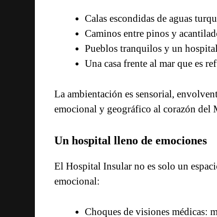
Calas escondidas de aguas turqu
Caminos entre pinos y acantilad
Pueblos tranquilos y un hospit
Una casa frente al mar que es re
La ambientación es sensorial, envolvent
emocional y geográfico al corazón del 
Un hospital lleno de emociones
El Hospital Insular no es solo un espac
emocional:
Choques de visiones médicas: me