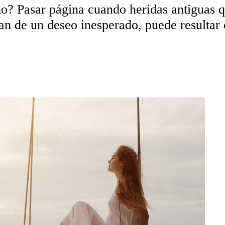
no? Pasar página cuando heridas antiguas q
an de un deseo inesperado, puede resultar