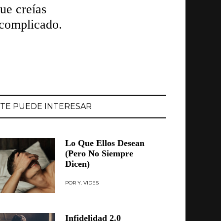
ue creías
 complicado.
TE PUEDE INTERESAR
Lo Que Ellos Desean
(Pero No Siempre
Dicen)
Y. VIDES
Infidelidad 2.0