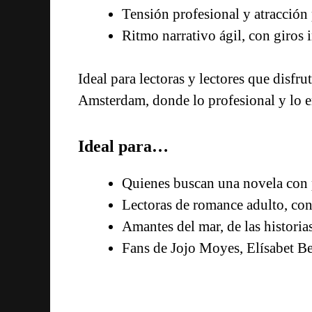
Tensión profesional y atracción
Ritmo narrativo ágil, con giros 
Ideal para lectoras y lectores que disf
Amsterdam, donde lo profesional y lo e
Ideal para…
Quienes buscan una novela con p
Lectoras de romance adulto, co
Amantes del mar, de las historia
Fans de Jojo Moyes, Elísabet B