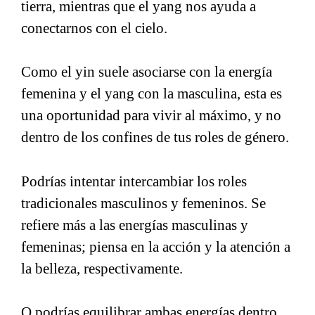
tierra, mientras que el yang nos ayuda a
conectarnos con el cielo.
Como el yin suele asociarse con la energía
femenina y el yang con la masculina, esta es
una oportunidad para vivir al máximo, y no
dentro de los confines de tus roles de género.
Podrías intentar intercambiar los roles
tradicionales masculinos y femeninos. Se
refiere más a las energías masculinas y
femeninas; piensa en la acción y la atención a
la belleza, respectivamente.
O podrías equilibrar ambas energías dentro