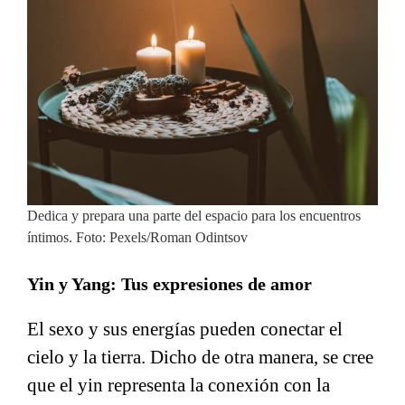
Dedica y prepara una parte del espacio para los encuentros
íntimos. Foto: Pexels/Roman Odintsov
Yin y Yang: Tus expresiones de amor
El sexo y sus energías pueden conectar el
cielo y la tierra. Dicho de otra manera, se cree
que el yin representa la conexión con la