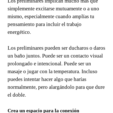
Los preliminares implican mucho más que
simplemente excitarse mutuamente o a uno
mismo, especialmente cuando amplías tu
pensamiento para incluir el trabajo
energético.
Los preliminares pueden ser ducharos o daros
un baño juntos. Puede ser un contacto visual
prolongado e intencional. Puede ser un
masaje o jugar con la temperatura. Incluso
puedes intentar hacer algo que harías
normalmente, pero alargándolo para que dure
el doble.
Crea un espacio para la conexión