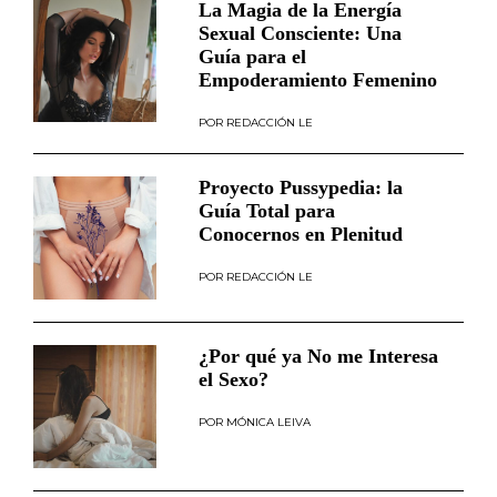
La Magia de la Energía
Sexual Consciente: Una
Guía para el
Empoderamiento Femenino
REDACCIÓN LE
Proyecto Pussypedia: la
Guía Total para
Conocernos en Plenitud
REDACCIÓN LE
¿Por qué ya No me Interesa
el Sexo?
MÓNICA LEIVA