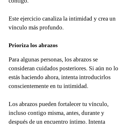
contigo.
Este ejercicio canaliza la intimidad y crea un
vínculo más profundo.
Prioriza los abrazos
Para algunas personas, los abrazos se
consideran cuidados posteriores. Si aún no lo
estás haciendo ahora, intenta introducirlos
conscientemente en tu intimidad.
Los abrazos pueden fortalecer tu vínculo,
incluso contigo misma, antes, durante y
después de un encuentro íntimo. Intenta