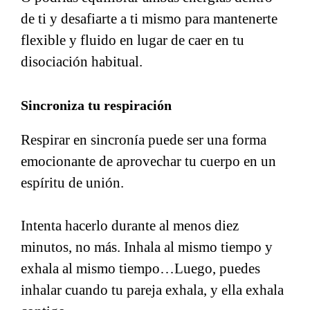
de ti y desafiarte a ti mismo para mantenerte
flexible y fluido en lugar de caer en tu
disociación habitual.
Sincroniza tu respiración
Respirar en sincronía puede ser una forma
emocionante de aprovechar tu cuerpo en un
espíritu de unión.
Intenta hacerlo durante al menos diez
minutos, no más. Inhala al mismo tiempo y
exhala al mismo tiempo…Luego, puedes
inhalar cuando tu pareja exhala, y ella exhala