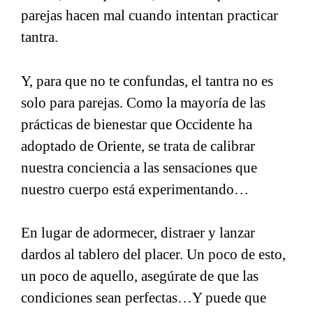
parejas hacen mal cuando intentan practicar
tantra.
Y, para que no te confundas, el tantra no es
solo para parejas. Como la mayoría de las
prácticas de bienestar que Occidente ha
adoptado de Oriente, se trata de calibrar
nuestra conciencia a las sensaciones que
nuestro cuerpo está experimentando…
En lugar de adormecer, distraer y lanzar
dardos al tablero del placer. Un poco de esto,
un poco de aquello, asegúrate de que las
condiciones sean perfectas…Y puede que