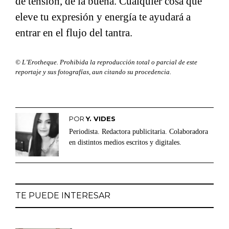
de tensión, de la buena. Cualquier cosa que
eleve tu expresión y energía te ayudará a
entrar en el flujo del tantra.
© L’Erotheque. Prohibida la reproducción total o parcial de este
reportaje y sus fotografías, aun citando su procedencia.
POR
Y. VIDES
Periodista. Redactora publicitaria. Colaboradora
en distintos medios escritos y digitales.
TE PUEDE INTERESAR