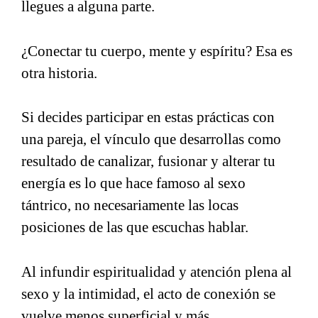
llegues a alguna parte.
¿Conectar tu cuerpo, mente y espíritu? Esa es
otra historia.
Si decides participar en estas prácticas con
una pareja, el vínculo que desarrollas como
resultado de canalizar, fusionar y alterar tu
energía es lo que hace famoso al sexo
tántrico, no necesariamente las locas
posiciones de las que escuchas hablar.
Al infundir espiritualidad y atención plena al
sexo y la intimidad, el acto de conexión se
vuelve menos superficial y más