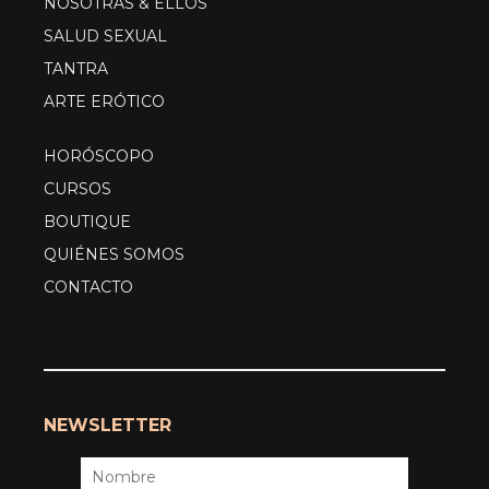
NOSOTRAS & ELLOS
SALUD SEXUAL
TANTRA
ARTE ERÓTICO
HORÓSCOPO
CURSOS
BOUTIQUE
QUIÉNES SOMOS
CONTACTO
NEWSLETTER