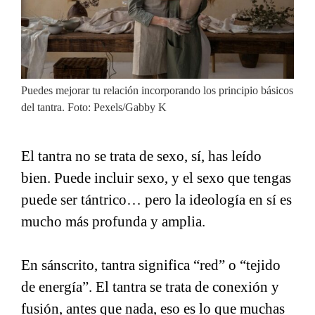
Puedes mejorar tu relación incorporando los principio básicos
del tantra. Foto: Pexels/Gabby K
El tantra no se trata de sexo, sí, has leído
bien. Puede incluir sexo, y el sexo que tengas
puede ser tántrico… pero la ideología en sí es
mucho más profunda y amplia.
En sánscrito, tantra significa “red” o “tejido
de energía”. El tantra se trata de conexión y
fusión, antes que nada, eso es lo que muchas