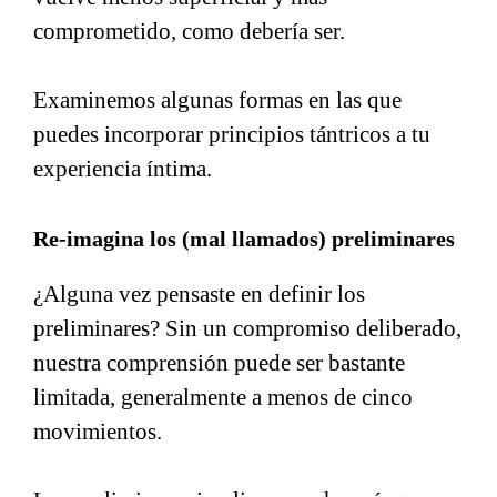
comprometido, como debería ser.
Examinemos algunas formas en las que
puedes incorporar principios tántricos a tu
experiencia íntima.
Re-imagina los (mal llamados) preliminares
¿Alguna vez pensaste en definir los
preliminares? Sin un compromiso deliberado,
nuestra comprensión puede ser bastante
limitada, generalmente a menos de cinco
movimientos.