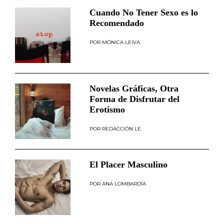
Cuando No Tener Sexo es lo
Recomendado
MÓNICA LEIVA
Novelas Gráficas, Otra
Forma de Disfrutar del
Erotismo
REDACCIÓN LE
El Placer Masculino
ANA LOMBARDÍA