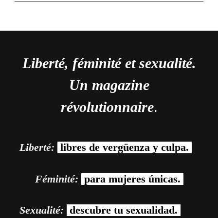
Liberté, féminité et sexualité.
Un magazine
révolutionnaire
.
Liberté:
libres de vergüenza y culpa.
Féminité:
para mujeres únicas.
Sexualité:
descubre tu sexualidad.