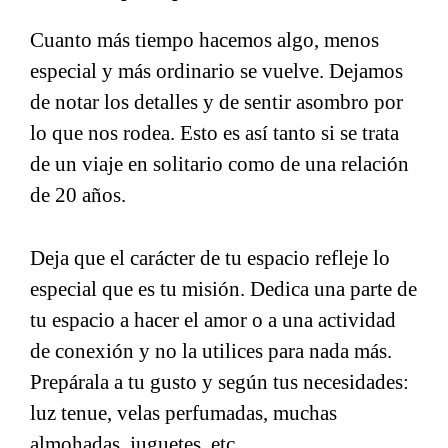
Cuanto más tiempo hacemos algo, menos
especial y más ordinario se vuelve. Dejamos
de notar los detalles y de sentir asombro por
lo que nos rodea. Esto es así tanto si se trata
de un viaje en solitario como de una relación
de 20 años.
Deja que el carácter de tu espacio refleje lo
especial que es tu misión. Dedica una parte de
tu espacio a hacer el amor o a una actividad
de conexión y no la utilices para nada más.
Prepárala a tu gusto y según tus necesidades:
luz tenue, velas perfumadas, muchas
almohadas, juguetes, etc.