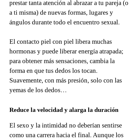
prestar tanta atención al abrazar a tu pareja (o
a ti misma) de nuevas formas, lugares y
ángulos durante todo el encuentro sexual.
El contacto piel con piel libera muchas
hormonas y puede liberar energía atrapada;
para obtener más sensaciones, cambia la
forma en que tus dedos los tocan.
Suavemente, con más presión, solo con las
yemas de los dedos…
Reduce la velocidad y alarga la duración
El sexo y la intimidad no deberían sentirse
como una carrera hacia el final. Aunque los