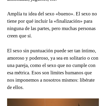
Amplía tu idea del sexo «bueno». El sexo no
tiene por qué incluir la «finalización» para
ninguna de las partes, pero muchas personas
creen que sí.
El sexo sin puntuación puede ser tan íntimo,
amoroso y poderoso, ya sea en solitario o con
una pareja, como el sexo que no cumple con
esa métrica. Esos son límites humanos que
nos imponemos a nosotros mismos: libérate
de ellos.