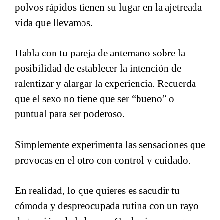
polvos rápidos tienen su lugar en la ajetreada
vida que llevamos.
Habla con tu pareja de antemano sobre la
posibilidad de establecer la intención de
ralentizar y alargar la experiencia. Recuerda
que el sexo no tiene que ser “bueno” o
puntual para ser poderoso.
Simplemente experimenta las sensaciones que
provocas en el otro con control y cuidado.
En realidad, lo que quieres es sacudir tu
cómoda y despreocupada rutina con un rayo