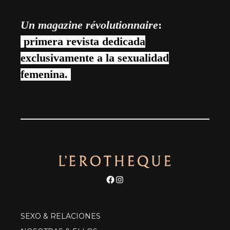
Un magazine révolutionnaire
:
primera revista dedicada
exclusivamente a la sexualidad
femenina.
Facebook
Instagram
SEXO & RELACIONES