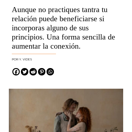
Aunque no practiques tantra tu
relación puede beneficiarse si
incorporas alguno de sus
principios. Una forma sencilla de
aumentar la conexión.
Y. VIDES