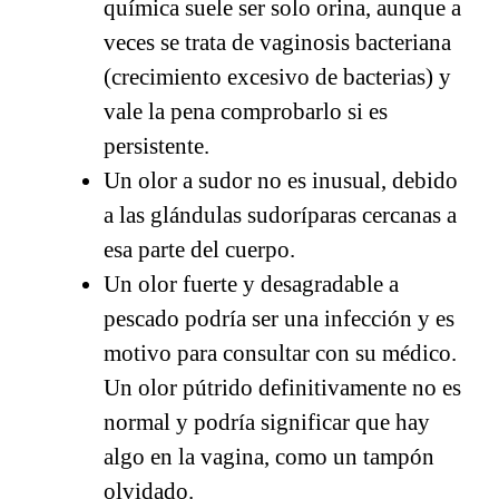
química suele ser solo orina, aunque a
veces se trata de vaginosis bacteriana
(crecimiento excesivo de bacterias) y
vale la pena comprobarlo si es
persistente.
Un olor a sudor no es inusual, debido
a las glándulas sudoríparas cercanas a
esa parte del cuerpo.
Un olor fuerte y desagradable a
pescado podría ser una infección y es
motivo para consultar con su médico.
Un olor pútrido definitivamente no es
normal y podría significar que hay
algo en la vagina, como un tampón
olvidado.