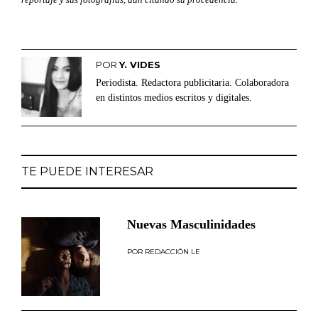
POR
Y. VIDES
Periodista. Redactora publicitaria. Colaboradora
en distintos medios escritos y digitales.
TE PUEDE INTERESAR
Nuevas Masculinidades
REDACCIÓN LE