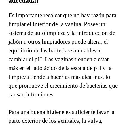
adecuada?
Es importante recalcar que no hay razón para
limpiar el interior de la vagina. Posee un
sistema de autolimpieza y la introducción de
jabón u otros limpiadores puede alterar el
equilibrio de las bacterias saludables al
cambiar el pH. Las vaginas tienden a estar
más en el lado ácido de la escala de pH y la
limpieza tiende a hacerlas más alcalinas, lo
que promueve el crecimiento de bacterias que
causan infecciones.
Para una buena higiene es suficiente lavar la
parte exterior de los genitales, la vulva,