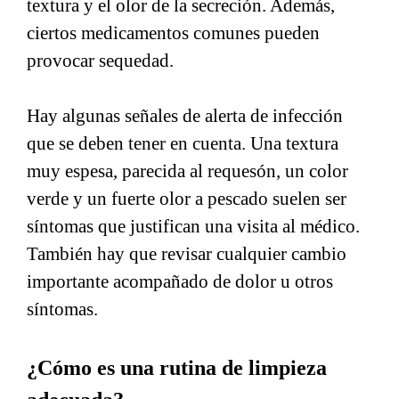
textura y el olor de la secreción. Además,
ciertos medicamentos comunes pueden
provocar sequedad.
Hay algunas señales de alerta de infección
que se deben tener en cuenta. Una textura
muy espesa, parecida al requesón, un color
verde y un fuerte olor a pescado suelen ser
síntomas que justifican una visita al médico.
También hay que revisar cualquier cambio
importante acompañado de dolor u otros
síntomas.
¿Cómo es una rutina de limpieza