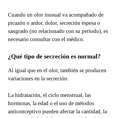
Cuando un olor inusual va acompañado de
picazón o ardor, dolor, secreción espesa o
sangrado (no relacionado con su período), es
necesario consultar con el médico.
¿Qué tipo de secreción es normal?
Al igual que en el olor, también se producen
variaciones en la secreción.
La hidratación, el ciclo menstrual, las
hormonas, la edad o el uso de métodos
anticonceptivo pueden afectar la cantidad, la