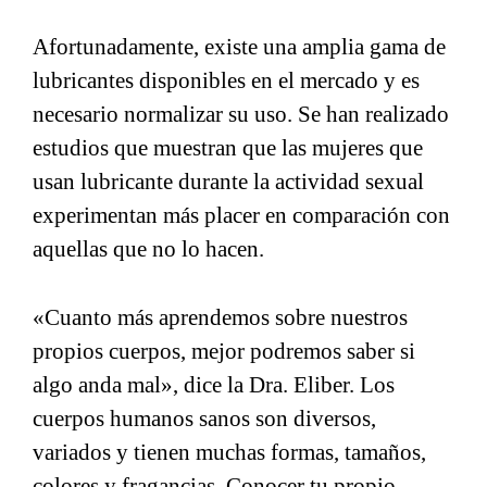
Afortunadamente, existe una amplia gama de
lubricantes disponibles en el mercado y es
necesario normalizar su uso. Se han realizado
estudios que muestran que las mujeres que
usan lubricante durante la actividad sexual
experimentan más placer en comparación con
aquellas que no lo hacen.
«Cuanto más aprendemos sobre nuestros
propios cuerpos, mejor podremos saber si
algo anda mal», dice la Dra. Eliber. Los
cuerpos humanos sanos son diversos,
variados y tienen muchas formas, tamaños,
colores y fragancias. Conocer tu propio