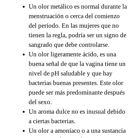
Un olor metálico es normal durante la
menstruación o cerca del comienzo
del período. En las mujeres que no
tienen la regla, podría ser un signo de
sangrado que debe controlarse.
Un olor ligeramente ácido, es una
buena señal de que la vagina tiene un
nivel de pH saludable y que hay
bacterias buenas presentes. Este olor
puede ser más predominante después
del sexo.
Un aroma dulce no es inusual debido
a ciertas bacterias.
Un olor a amoníaco o a una sustancia