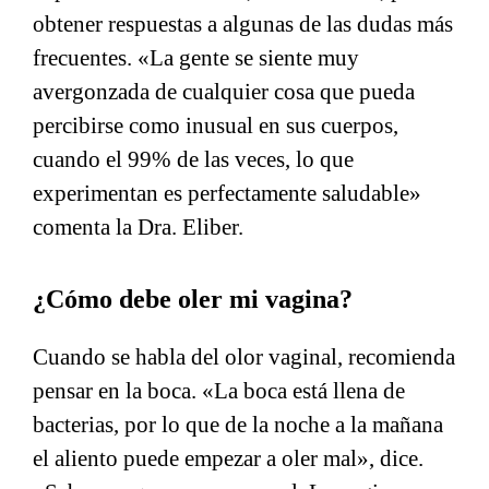
obtener respuestas a algunas de las dudas más
frecuentes. «La gente se siente muy
avergonzada de cualquier cosa que pueda
percibirse como inusual en sus cuerpos,
cuando el 99% de las veces, lo que
experimentan es perfectamente saludable»
comenta la Dra. Eliber.
¿Cómo debe oler mi vagina?
Cuando se habla del olor vaginal, recomienda
pensar en la boca. «La boca está llena de
bacterias, por lo que de la noche a la mañana
el aliento puede empezar a oler mal», dice.