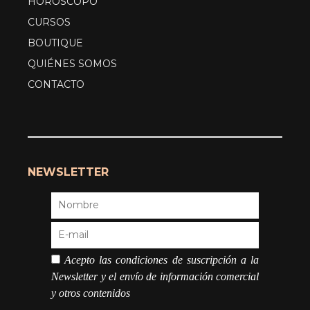
HORÓSCOPO
CURSOS
BOUTIQUE
QUIÉNES SOMOS
CONTACTO
NEWSLETTER
Acepto las condiciones de suscripción a la
Newsletter y el envío de información comercial
y otros contenidos