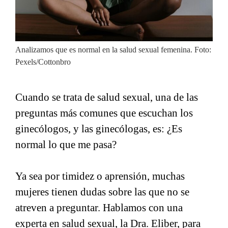
Analizamos que es normal en la salud sexual femenina. Foto:
Pexels/Cottonbro
Cuando se trata de salud sexual, una de las
preguntas más comunes que escuchan los
ginecólogos, y las ginecólogas, es: ¿Es
normal lo que me pasa?
Ya sea por timidez o aprensión, muchas
mujeres tienen dudas sobre las que no se
atreven a preguntar. Hablamos con una
experta en salud sexual, la Dra. Eliber, para