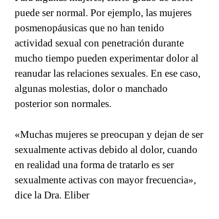
puede ser normal. Por ejemplo, las mujeres
posmenopáusicas que no han tenido
actividad sexual con penetración durante
mucho tiempo pueden experimentar dolor al
reanudar las relaciones sexuales. En ese caso,
algunas molestias, dolor o manchado
posterior son normales.
«Muchas mujeres se preocupan y dejan de ser
sexualmente activas debido al dolor, cuando
en realidad una forma de tratarlo es ser
sexualmente activas con mayor frecuencia»,
dice la Dra. Eliber