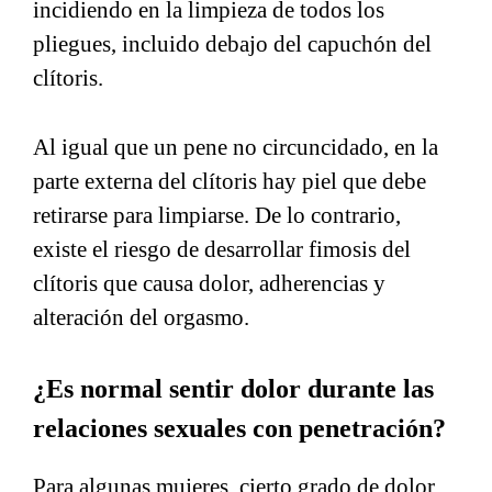
incidiendo en la limpieza de todos los
pliegues, incluido debajo del capuchón del
clítoris.
Al igual que un pene no circuncidado, en la
parte externa del clítoris hay piel que debe
retirarse para limpiarse. De lo contrario,
existe el riesgo de desarrollar fimosis del
clítoris que causa dolor, adherencias y
alteración del orgasmo.
¿Es normal sentir dolor durante las
relaciones sexuales con penetración?
Para algunas mujeres, cierto grado de dolor