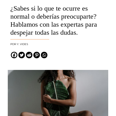
¿Sabes si lo que te ocurre es
normal o deberías preocuparte?
Hablamos con las expertas para
despejar todas las dudas.
Y. VIDES