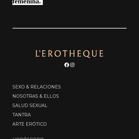
femenina.
Facebook
Instagram
SEXO & RELACIONES
NOSOTRAS & ELLOS
SALUD SEXUAL
TANTRA
ARTE ERÓTICO