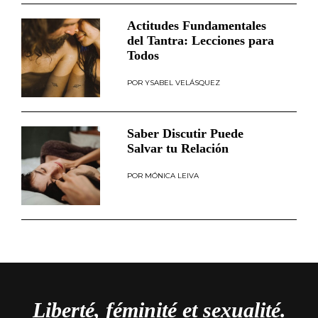
Actitudes Fundamentales
del Tantra: Lecciones para
Todos
YSABEL VELÁSQUEZ
Saber Discutir Puede
Salvar tu Relación
MÓNICA LEIVA
Liberté, féminité et sexualité.