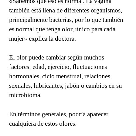
«Sabemos que eso es normal. La vagina
también está llena de diferentes organismos,
principalmente bacterias, por lo que también
es normal que tenga olor, único para cada
mujer» explica la doctora.
El olor puede cambiar según muchos
factores: edad, ejercicio, fluctuaciones
hormonales, ciclo menstrual, relaciones
sexuales, lubricantes, jabón o cambios en su
microbioma.
En términos generales, podría aparecer
cualquiera de estos olores: