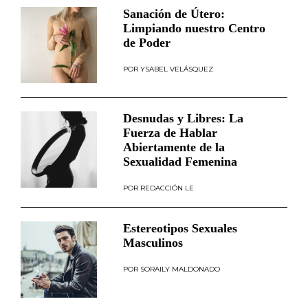
Sanación de Útero:
Limpiando nuestro Centro
de Poder
YSABEL VELÁSQUEZ
Desnudas y Libres: La
Fuerza de Hablar
Abiertamente de la
Sexualidad Femenina
REDACCIÓN LE
Estereotipos Sexuales
Masculinos
SORAILY MALDONADO