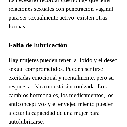
Es necesario recordar que no hay que tener
relaciones sexuales con penetración vaginal
para ser sexualmente activo, existen otras
formas.
Falta de lubricación
Hay mujeres pueden tener la libido y el deseo
sexual comprometidos. Pueden sentirse
excitadas emocional y mentalmente, pero su
respuesta física no está sincronizada. Los
cambios hormonales, los medicamentos, los
anticonceptivos y el envejecimiento pueden
afectar la capacidad de una mujer para
autolubricarse.