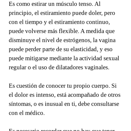
Es como estirar un músculo tenso. Al
principio, el estiramiento puede doler, pero
con el tiempo y el estiramiento continuo,
puede volverse más flexible. A medida que
disminuye el nivel de estrógenos, la vagina
puede perder parte de su elasticidad, y eso
puede mitigarse mediante la actividad sexual
regular o el uso de dilatadores vaginales.
Es cuestión de conocer tu propio cuerpo. Si
el dolor es intenso, está acompañado de otros
síntomas, o es inusual en ti, debe consultarse
con el médico.