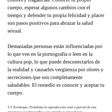
cuerpo, esperar algunos cambios con el
tiempo y defender tu propia felicidad y placer
son pasos positivos para abrazar la salud
sexual.
Demasiadas personas están influenciadas por
lo que ven en la pornografía o leen en la
cultura pop, lo que puede desconectarlos de
la realidad y causarles vergüenza por olores y
secreciones que son completamente
saludables. El remedio es conocer y aceptar tu
cuerpo.
© L’Erotheque. Prohibida la reproducción total o parcial de este
reportaje y sus fotografías, aun citando su procedencia.