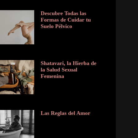
Descubre Todas las
Formas de Cuidar tu
Suelo Pélvico
YSABEL VELÁSQUEZ
Shatavari, la Hierba de
la Salud Sexual
Femenina
Y. VIDES
Las Reglas del Amor
REDACCIÓN LE