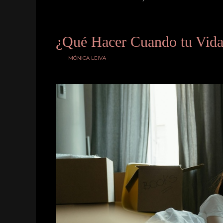
¿Qué Hacer Cuando tu Vida
POR
MÓNICA LEIVA