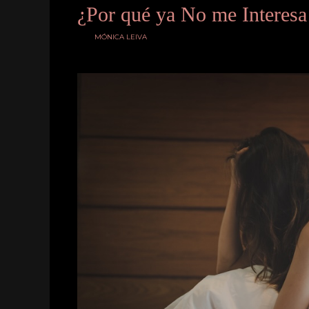
¿Por qué ya No me Interesa
POR
MÓNICA LEIVA