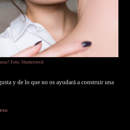
cama? Foto: Shutterstock
gusta y de lo que no os ayudará a construir una
Sexo