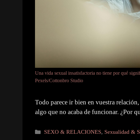
Una vida sexual insatisfactoria no tiene por qué signi
Pexels/Cottonbro Studio
Todo parece ir bien en vuestra relación,
algo que no acaba de funcionar. ¿Por qu
Categorías
SEXO & RELACIONES
,
Sexualidad & 