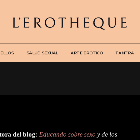
 ELLOS
SALUD SEXUAL
ARTE ERÓTICO
TANTRA
ora del blog:
Educando sobre
sexo
y de los