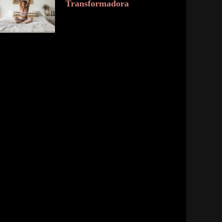
Transformadora
YSABEL VELÁSQUEZ