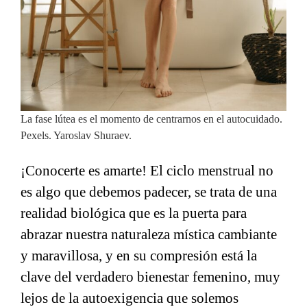
La fase lútea es el momento de centrarnos en el autocuidado.
Pexels. Yaroslav Shuraev.
¡Conocerte es amarte! El ciclo menstrual no
es algo que debemos padecer, se trata de una
realidad biológica que es la puerta para
abrazar nuestra naturaleza mística cambiante
y maravillosa, y en su compresión está la
clave del verdadero bienestar femenino, muy
lejos de la autoexigencia que solemos