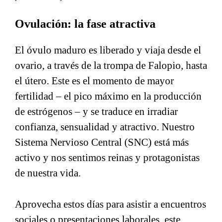
Ovulación: la fase atractiva
El óvulo maduro es liberado y viaja desde el
ovario, a través de la trompa de Falopio, hasta
el útero. Este es el momento de mayor
fertilidad – el pico máximo en la producción
de estrógenos – y se traduce en irradiar
confianza, sensualidad y atractivo. Nuestro
Sistema Nervioso Central (SNC) está más
activo y nos sentimos reinas y protagonistas
de nuestra vida.
Aprovecha estos días para asistir a encuentros
sociales o presentaciones laborales, este