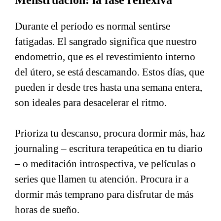
Durante el período es normal sentirse
fatigadas. El sangrado significa que nuestro
endometrio, que es el revestimiento interno
del útero, se está descamando. Estos días, que
pueden ir desde tres hasta una semana entera,
son ideales para desacelerar el ritmo.
Prioriza tu descanso, procura dormir más, haz
journaling – escritura terapeútica en tu diario
– o meditación introspectiva, ve películas o
series que llamen tu atención. Procura ir a
dormir más temprano para disfrutar de más
horas de sueño.