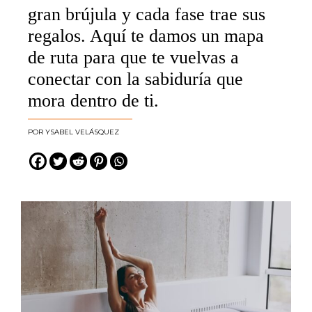
gran brújula y cada fase trae sus
regalos. Aquí te damos un mapa
de ruta para que te vuelvas a
conectar con la sabiduría que
mora dentro de ti.
YSABEL VELÁSQUEZ