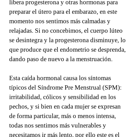
libera progesterona y otras hormonas para
preparar el útero para el embarazo, en este
momento nos sentimos más calmadas y
relajadas. Si no concebimos, el cuerpo lúteo
se desintegra y la progesterona disminuye, lo
que produce que el endometrio se desprenda,
dando paso de nuevo a la menstruación.
Esta caída hormonal causa los síntomas
típicos del Síndrome Pre Menstrual (SPM):
irritabilidad, cólicos y sensibilidad en los
pechos, y si bien en cada mujer se expresan
de forma particular, más o menos intensa,
todas nos sentimos más vulnerables y
necesitamos ir más lento, por ello este es el