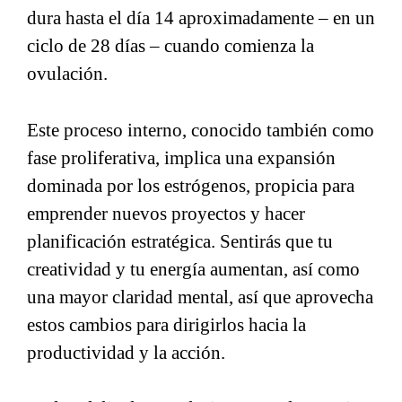
dura hasta el día 14 aproximadamente – en un
ciclo de 28 días – cuando comienza la
ovulación.
Este proceso interno, conocido también como
fase proliferativa, implica una expansión
dominada por los estrógenos, propicia para
emprender nuevos proyectos y hacer
planificación estratégica. Sentirás que tu
creatividad y tu energía aumentan, así como
una mayor claridad mental, así que aprovecha
estos cambios para dirigirlos hacia la
productividad y la acción.