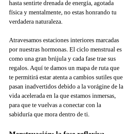
hasta sentirte drenada de energía, agotada
física y mentalmente, no estas honrando tu
verdadera naturaleza.
Atravesamos estaciones interiores marcadas
por nuestras hormonas. El ciclo menstrual es
como una gran brújula y cada fase trae sus
regalos. Aquí te damos un mapa de ruta que
te permitirá estar atenta a cambios sutiles que
pasan inadvertidos debido a la vorágine de la
vida acelerada en la que estamos inmersas,
para que te vuelvas a conectar con la
sabiduría que mora dentro de ti.
Menstruación: la fase reflexiva