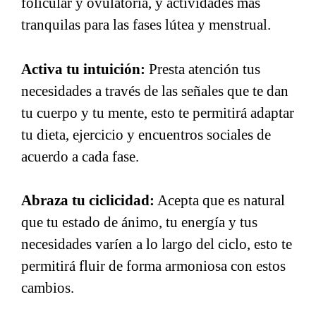
folicular y ovulatoria, y actividades más
tranquilas para las fases lútea y menstrual.
Activa tu intuición:
Presta atención tus
necesidades a través de las señales que te dan
tu cuerpo y tu mente, esto te permitirá adaptar
tu dieta, ejercicio y encuentros sociales de
acuerdo a cada fase.
Abraza tu ciclicidad:
Acepta que es natural
que tu estado de ánimo, tu energía y tus
necesidades varíen a lo largo del ciclo, esto te
permitirá fluir de forma armoniosa con estos
cambios.