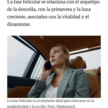
La fase folicular se relaciona con el arquetipo
de la doncella, con la primavera y la luna
creciente, asociados con la vitalidad y el
dinamismo.
La fase folicular es el momento ideal para enfocarse en la
productividad y la acción. Foto: Shutterstock