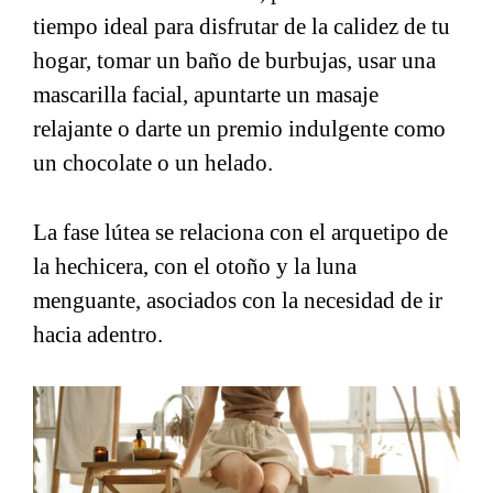
tiempo ideal para disfrutar de la calidez de tu
hogar, tomar un baño de burbujas, usar una
mascarilla facial, apuntarte un masaje
relajante o darte un premio indulgente como
un chocolate o un helado.
La fase lútea se relaciona con el arquetipo de
la hechicera, con el otoño y la luna
menguante, asociados con la necesidad de ir
hacia adentro.