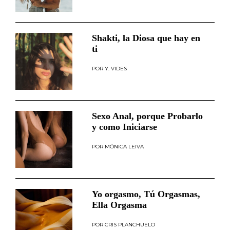
Shakti, la Diosa que hay en
ti
Y. VIDES
Sexo Anal, porque Probarlo
y como Iniciarse
MÓNICA LEIVA
Yo orgasmo, Tú Orgasmas,
Ella Orgasma
CRIS PLANCHUELO