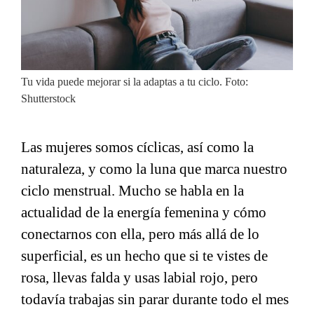
Tu vida puede mejorar si la adaptas a tu ciclo. Foto:
Shutterstock
Las mujeres somos cíclicas, así como la
naturaleza, y como la luna que marca nuestro
ciclo menstrual. Mucho se habla en la
actualidad de la energía femenina y cómo
conectarnos con ella, pero más allá de lo
superficial, es un hecho que si te vistes de
rosa, llevas falda y usas labial rojo, pero
todavía trabajas sin parar durante todo el mes