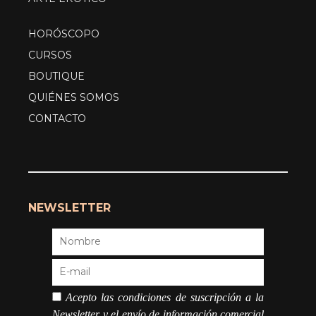
HORÓSCOPO
CURSOS
BOUTIQUE
QUIÉNES SOMOS
CONTACTO
NEWSLETTER
Acepto las condiciones de suscripción a la
Newsletter y el envío de información comercial