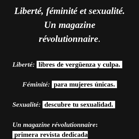
Liberté, féminité et sexualité.
Un magazine
révolutionnaire
.
Liberté:
libres de vergüenza y culpa.
Féminité:
para mujeres únicas.
Sexualité:
descubre tu sexualidad.
Un magazine révolutionnaire
:
primera revista dedicada