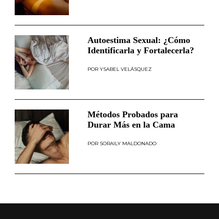
Autoestima Sexual: ¿Cómo
Identificarla y Fortalecerla?
YSABEL VELÁSQUEZ
Métodos Probados para
Durar Más en la Cama
SORAILY MALDONADO