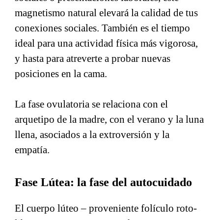
magnetismo natural elevará la calidad de tus
conexiones sociales. También es el tiempo
ideal para una actividad física más vigorosa,
y hasta para atreverte a probar nuevas
posiciones en la cama.
La fase ovulatoria se relaciona con el
arquetipo de la madre, con el verano y la luna
llena, asociados a la extroversión y la
empatía.
Fase Lútea: la fase del autocuidado
El cuerpo lúteo – proveniente folículo roto-