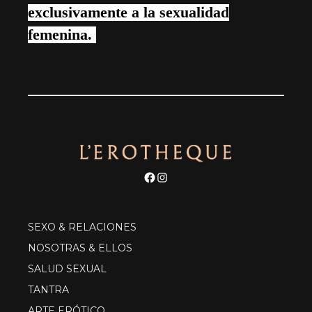
exclusivamente a la sexualidad
femenina.
Facebook
Instagram
SEXO & RELACIONES
NOSOTRAS & ELLOS
SALUD SEXUAL
TANTRA
ARTE ERÓTICO