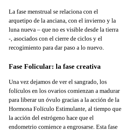
La fase menstrual se relaciona con el
arquetipo de la anciana, con el invierno y la
luna nueva – que no es visible desde la tierra
-, asociados con el cierre de ciclos y el
recogimiento para dar paso a lo nuevo.
Fase Folicular: la fase creativa
Una vez dejamos de ver el sangrado, los
folículos en los ovarios comienzan a madurar
para liberar un óvulo gracias a la acción de la
Hormona Folículo Estimulante, al tiempo que
la acción del estrógeno hace que el
endometrio comience a engrosarse. Esta fase