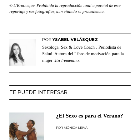
© L’Erotheque. Prohibida la reproducción total o parcial de este
reportaje y sus fotografías, aun citando su procedencia.
POR
YSABEL VELÁSQUEZ
Sexóloga, Sex & Love Coach . Periodista de
Salud. Autora del Libro de motivación para la
mujer :
En Femenino
.
TE PUEDE INTERESAR
¿El Sexo es para el Verano?
MÓNICA LEIVA