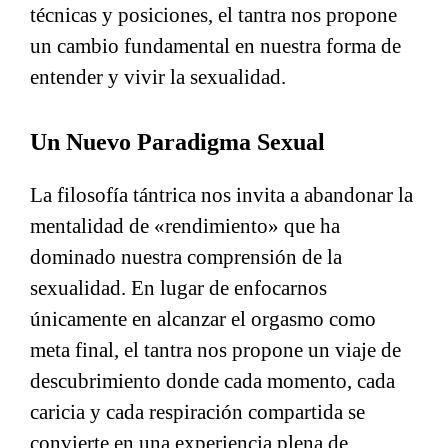
técnicas y posiciones, el tantra nos propone
un cambio fundamental en nuestra forma de
entender y vivir la sexualidad.
Un Nuevo Paradigma Sexual
La filosofía tántrica nos invita a abandonar la
mentalidad de «rendimiento» que ha
dominado nuestra comprensión de la
sexualidad. En lugar de enfocarnos
únicamente en alcanzar el orgasmo como
meta final, el tantra nos propone un viaje de
descubrimiento donde cada momento, cada
caricia y cada respiración compartida se
convierte en una experiencia plena de