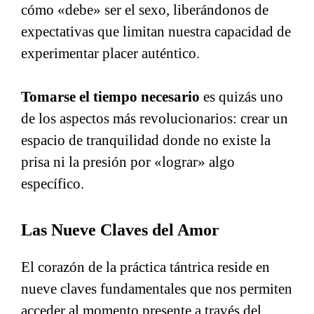
cómo «debe» ser el sexo, liberándonos de
expectativas que limitan nuestra capacidad de
experimentar placer auténtico.
Tomarse el tiempo necesario
es quizás uno
de los aspectos más revolucionarios: crear un
espacio de tranquilidad donde no existe la
prisa ni la presión por «lograr» algo
específico.
Las Nueve Claves del Amor
El corazón de la práctica tántrica reside en
nueve claves fundamentales que nos permiten
acceder al momento presente a través del