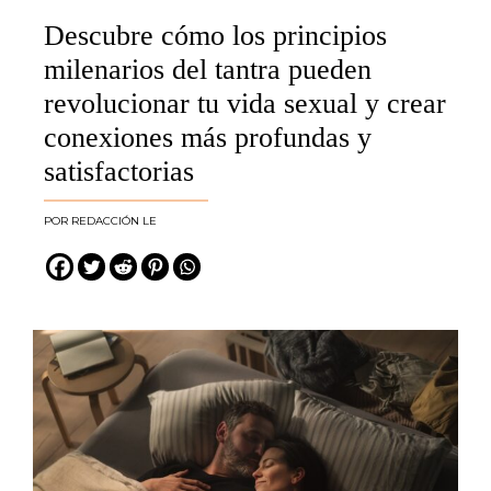
Descubre cómo los principios
milenarios del tantra pueden
revolucionar tu vida sexual y crear
conexiones más profundas y
satisfactorias
REDACCIÓN LE