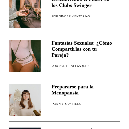
los Clubs Swinger
GINGER MENTORING
Fantasías Sexuales: ¿Cómo
Compartirlas con tu
Pareja?
YSABEL VELÁSQUEZ
Prepararse para la
Menopausia
MYRIAM RIBES