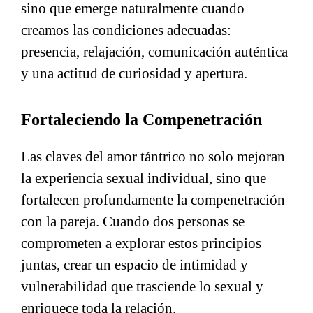
sino que emerge naturalmente cuando
creamos las condiciones adecuadas:
presencia, relajación, comunicación auténtica
y una actitud de curiosidad y apertura.
Fortaleciendo la Compenetración
Las claves del amor tántrico no solo mejoran
la experiencia sexual individual, sino que
fortalecen profundamente la compenetración
con la pareja. Cuando dos personas se
comprometen a explorar estos principios
juntas, crear un espacio de intimidad y
vulnerabilidad que trasciende lo sexual y
enriquece toda la relación.