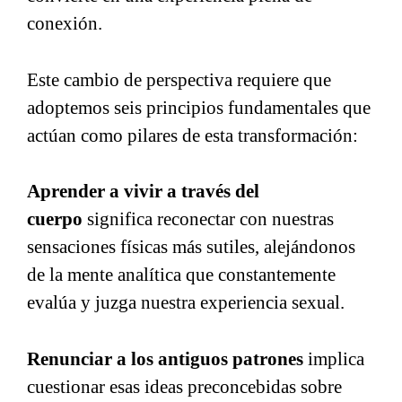
conexión.
Este cambio de perspectiva requiere que
adoptemos seis principios fundamentales que
actúan como pilares de esta transformación:
Aprender a vivir a través del
cuerpo
significa reconectar con nuestras
sensaciones físicas más sutiles, alejándonos
de la mente analítica que constantemente
evalúa y juzga nuestra experiencia sexual.
Renunciar a los antiguos patrones
implica
cuestionar esas ideas preconcebidas sobre