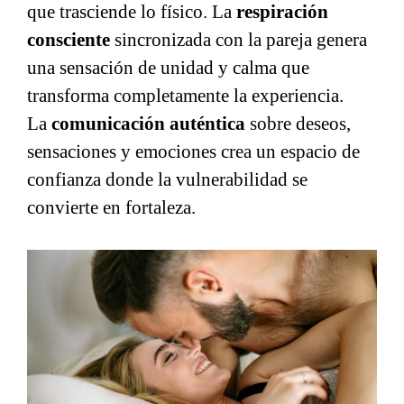
que trasciende lo físico. La
respiración
consciente
sincronizada con la pareja genera
una sensación de unidad y calma que
transforma completamente la experiencia.
La
comunicación auténtica
sobre deseos,
sensaciones y emociones crea un espacio de
confianza donde la vulnerabilidad se
convierte en fortaleza.