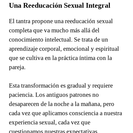
Una Reeducación Sexual Integral
El tantra propone una reeducación sexual
completa que va mucho más allá del
conocimiento intelectual. Se trata de un
aprendizaje corporal, emocional y espiritual
que se cultiva en la práctica íntima con la
pareja.
Esta transformación es gradual y requiere
paciencia. Los antiguos patrones no
desaparecen de la noche a la mañana, pero
cada vez que aplicamos consciencia a nuestra
experiencia sexual, cada vez que
cuestionamos nuestras expectativas