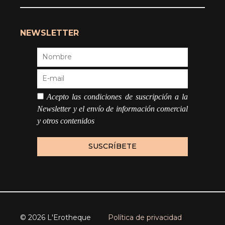
NEWSLETTER
Acepto las condiciones de suscripción a la
Newsletter y el envío de información comercial
y otros contenidos
© 2026 L'Erotheque
Política de privacidad