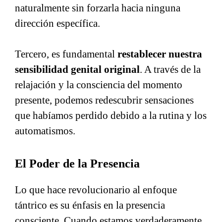
naturalmente sin forzarla hacia ninguna
dirección específica.
Tercero, es fundamental
restablecer nuestra
sensibilidad genital original
. A través de la
relajación y la consciencia del momento
presente, podemos redescubrir sensaciones
que habíamos perdido debido a la rutina y los
automatismos.
El Poder de la Presencia
Lo que hace revolucionario al enfoque
tántrico es su énfasis en la presencia
consciente. Cuando estamos verdaderamente