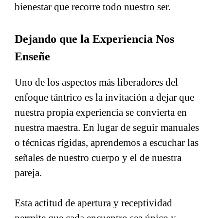
bienestar que recorre todo nuestro ser.
Dejando que la Experiencia Nos
Enseñe
Uno de los aspectos más liberadores del
enfoque tántrico es la invitación a dejar que
nuestra propia experiencia se convierta en
nuestra maestra. En lugar de seguir manuales
o técnicas rígidas, aprendemos a escuchar las
señales de nuestro cuerpo y el de nuestra
pareja.
Esta actitud de apertura y receptividad