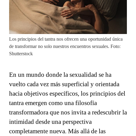
Los principios del tantra nos ofrecen una oportunidad única
de transformar no solo nuestros encuentros sexuales. Foto:
Shutterstock
En un mundo donde la sexualidad se ha
vuelto cada vez más superficial y orientada
hacia objetivos específicos, los principios del
tantra emergen como una filosofía
transformadora que nos invita a redescubrir la
intimidad desde una perspectiva
completamente nueva. Más allá de las