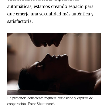
automáticas, estamos creando espacio para
que emerja una sexualidad más auténtica y
satisfactoria.
La presencia consciente requiere curiosidad y espíritu de
cooperación. Foto: Shutterstock