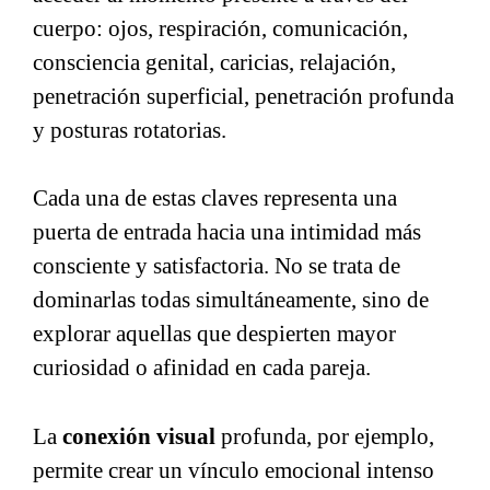
cuerpo: ojos, respiración, comunicación,
consciencia genital, caricias, relajación,
penetración superficial, penetración profunda
y posturas rotatorias.
Cada una de estas claves representa una
puerta de entrada hacia una intimidad más
consciente y satisfactoria. No se trata de
dominarlas todas simultáneamente, sino de
explorar aquellas que despierten mayor
curiosidad o afinidad en cada pareja.
La
conexión visual
profunda, por ejemplo,
permite crear un vínculo emocional intenso