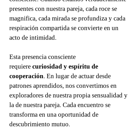
presentes con nuestra pareja, cada roce se
magnifica, cada mirada se profundiza y cada
respiración compartida se convierte en un
acto de intimidad.
Esta presencia consciente
requiere
curiosidad y espíritu de
cooperación
. En lugar de actuar desde
patrones aprendidos, nos convertimos en
exploradores de nuestra propia sensualidad y
la de nuestra pareja. Cada encuentro se
transforma en una oportunidad de
descubrimiento mutuo.