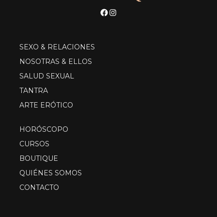
Facebook
Instagram
SEXO & RELACIONES
NOSOTRAS & ELLOS
SALUD SEXUAL
TANTRA
ARTE ERÓTICO
HORÓSCOPO
CURSOS
BOUTIQUE
QUIÉNES SOMOS
CONTACTO