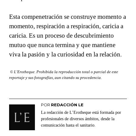
Esta compenetración se construye momento a
momento, respiración a respiración, caricia a
caricia. Es un proceso de descubrimiento
mutuo que nunca termina y que mantiene
viva la pasión y la curiosidad en la relación.
© L’Erotheque. Prohibida la reproducción total o parcial de este
reportaje y sus fotografías, aun citando su procedencia.
POR
REDACCIÓN LE
La redacción de L’Erotheque está formada por
profesionales de diversos ámbitos, desde la
comunicación hasta el sanitario.