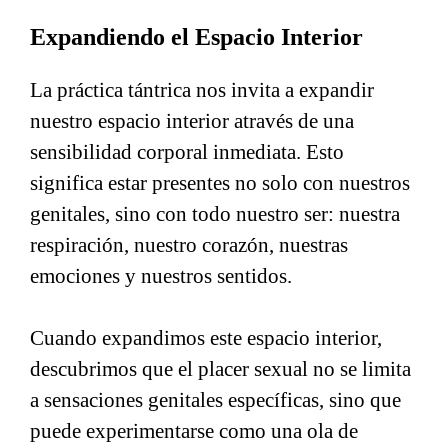
Expandiendo el Espacio Interior
La práctica tántrica nos invita a expandir
nuestro espacio interior através de una
sensibilidad corporal inmediata. Esto
significa estar presentes no solo con nuestros
genitales, sino con todo nuestro ser: nuestra
respiración, nuestro corazón, nuestras
emociones y nuestros sentidos.
Cuando expandimos este espacio interior,
descubrimos que el placer sexual no se limita
a sensaciones genitales específicas, sino que
puede experimentarse como una ola de