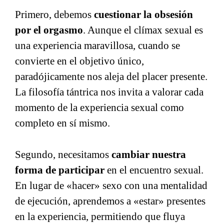
Primero, debemos
cuestionar la obsesión
por el orgasmo
. Aunque el clímax sexual es
una experiencia maravillosa, cuando se
convierte en el objetivo único,
paradójicamente nos aleja del placer presente.
La filosofía tántrica nos invita a valorar cada
momento de la experiencia sexual como
completo en sí mismo.
Segundo, necesitamos
cambiar nuestra
forma de participar
en el encuentro sexual.
En lugar de «hacer» sexo con una mentalidad
de ejecución, aprendemos a «estar» presentes
en la experiencia, permitiendo que fluya