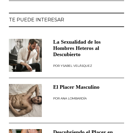
TE PUEDE INTERESAR
La Sexualidad de los
Hombres Heteros al
Descubierto
YSABEL VELÁSQUEZ
El Placer Masculino
ANA LOMBARDÍA
Descubriendo el Placer en