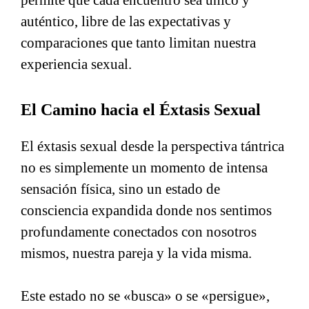
permite que cada encuentro sea único y
auténtico, libre de las expectativas y
comparaciones que tanto limitan nuestra
experiencia sexual.
El Camino hacia el Éxtasis Sexual
El éxtasis sexual desde la perspectiva tántrica
no es simplemente un momento de intensa
sensación física, sino un estado de
consciencia expandida donde nos sentimos
profundamente conectados con nosotros
mismos, nuestra pareja y la vida misma.
Este estado no se «busca» o se «persigue»,