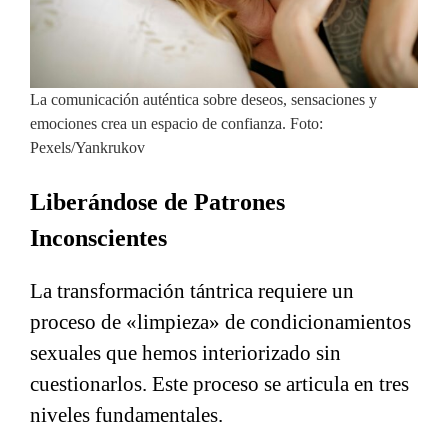
La comunicación auténtica sobre deseos, sensaciones y
emociones crea un espacio de confianza. Foto:
Pexels/Yankrukov
Liberándose de Patrones
Inconscientes
La transformación tántrica requiere un
proceso de «limpieza» de condicionamientos
sexuales que hemos interiorizado sin
cuestionarlos. Este proceso se articula en tres
niveles fundamentales.