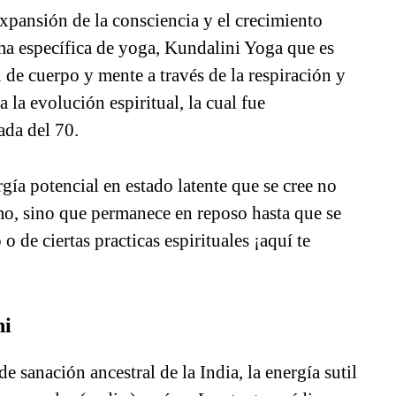
expansión de la consciencia y el crecimiento
ma específica de yoga, Kundalini Yoga que es
 de cuerpo y mente a través de la respiración y
la evolución espiritual, la cual fue
ada del 70.
gía potencial en estado latente que se cree no
mo, sino que permanece en reposo hasta que se
o de ciertas practicas espirituales ¡aquí te
ni
 sanación ancestral de la India, la energía sutil