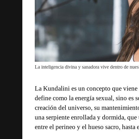
La inteligencia divina y sanadora vive dentro de nue
La Kundalini es un concepto que viene d
define como la energía sexual, sino es s
creación del universo, su mantenimient
una serpiente enrollada y dormida, que 
entre el perineo y el hueso sacro, hasta e