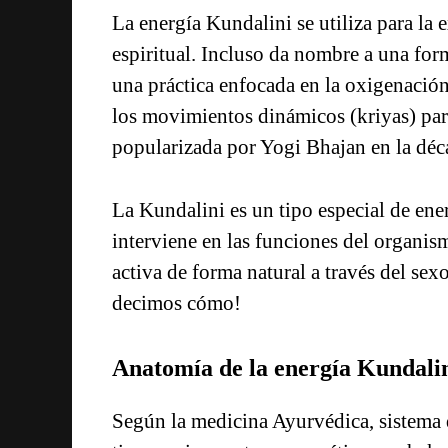
La energía Kundalini se utiliza para la 
espiritual. Incluso da nombre a una for
una práctica enfocada en la oxigenación
los movimientos dinámicos (kriyas) para 
popularizada por Yogi Bhajan en la déc
La Kundalini es un tipo especial de ener
interviene en las funciones del organis
activa de forma natural a través del sexo 
decimos cómo!
Anatomía de la energía Kundali
Según la medicina Ayurvédica, sistema de