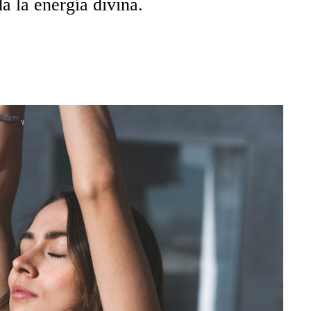
a la energía divina.