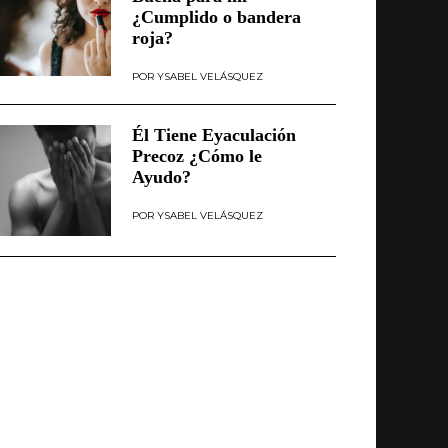
¿Cumplido o bandera
roja?
YSABEL VELÁSQUEZ
Él Tiene Eyaculación
Precoz ¿Cómo le
Ayudo?
YSABEL VELÁSQUEZ