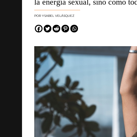
la energía sexual, sino como tod
YSABEL VELÁSQUEZ