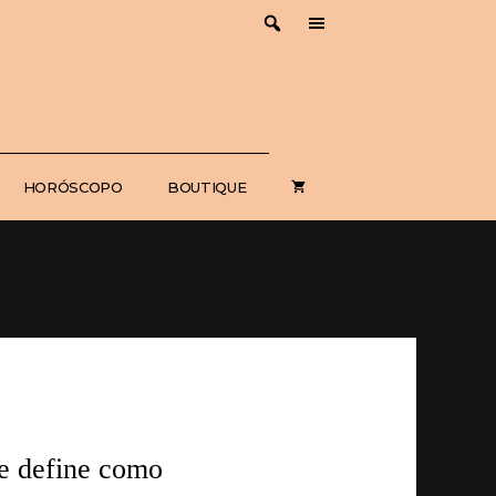
HORÓSCOPO
BOUTIQUE
se define como