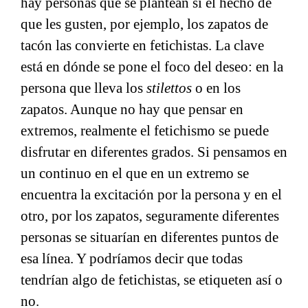
hay personas que se plantean si el hecho de
que les gusten, por ejemplo, los zapatos de
tacón las convierte en fetichistas. La clave
está en dónde se pone el foco del deseo: en la
persona que lleva los
stilettos
o en los
zapatos. Aunque no hay que pensar en
extremos, realmente el fetichismo se puede
disfrutar en diferentes grados. Si pensamos en
un continuo en el que en un extremo se
encuentra la excitación por la persona y en el
otro, por los zapatos, seguramente diferentes
personas se situarían en diferentes puntos de
esa línea. Y podríamos decir que todas
tendrían algo de fetichistas, se etiqueten así o
no.