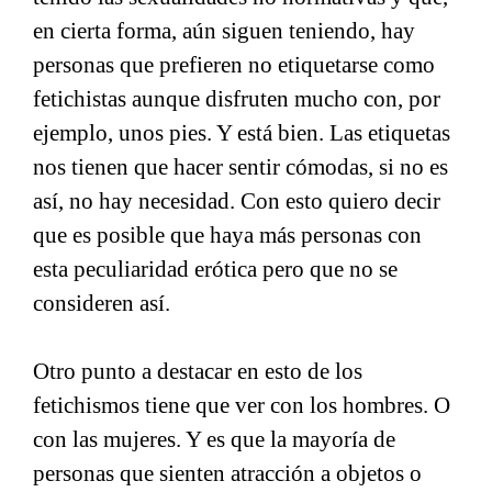
en cierta forma, aún siguen teniendo, hay
personas que prefieren no etiquetarse como
fetichistas aunque disfruten mucho con, por
ejemplo, unos pies. Y está bien. Las etiquetas
nos tienen que hacer sentir cómodas, si no es
así, no hay necesidad. Con esto quiero decir
que es posible que haya más personas con
esta peculiaridad erótica pero que no se
consideren así.
Otro punto a destacar en esto de los
fetichismos tiene que ver con los hombres. O
con las mujeres. Y es que la mayoría de
personas que sienten atracción a objetos o