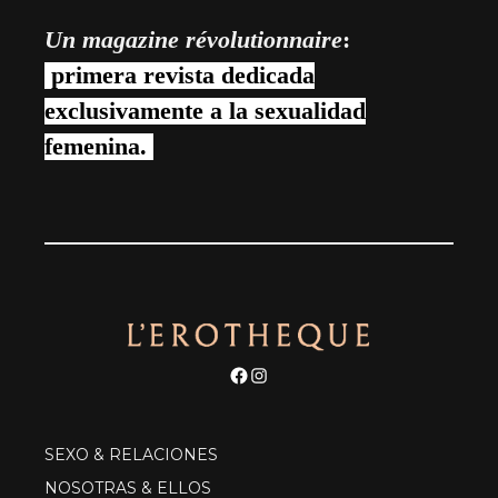
Un magazine révolutionnaire
:
primera revista dedicada
exclusivamente a la sexualidad
femenina.
Facebook
Instagram
SEXO & RELACIONES
NOSOTRAS & ELLOS