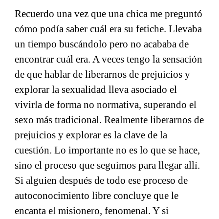
Recuerdo una vez que una chica me preguntó
cómo podía saber cuál era su fetiche. Llevaba
un tiempo buscándolo pero no acababa de
encontrar cuál era. A veces tengo la sensación
de que hablar de liberarnos de prejuicios y
explorar la sexualidad lleva asociado el
vivirla de forma no normativa, superando el
sexo más tradicional. Realmente liberarnos de
prejuicios y explorar es la clave de la
cuestión. Lo importante no es lo que se hace,
sino el proceso que seguimos para llegar allí.
Si alguien después de todo ese proceso de
autoconocimiento libre concluye que le
encanta el misionero, fenomenal. Y si