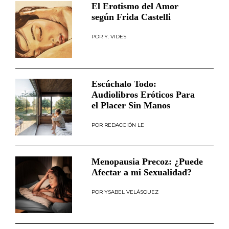
El Erotismo del Amor
según Frida Castelli
Y. VIDES
Escúchalo Todo:
Audiolibros Eróticos Para
el Placer Sin Manos
REDACCIÓN LE
Menopausia Precoz: ¿Puede
Afectar a mi Sexualidad?
YSABEL VELÁSQUEZ