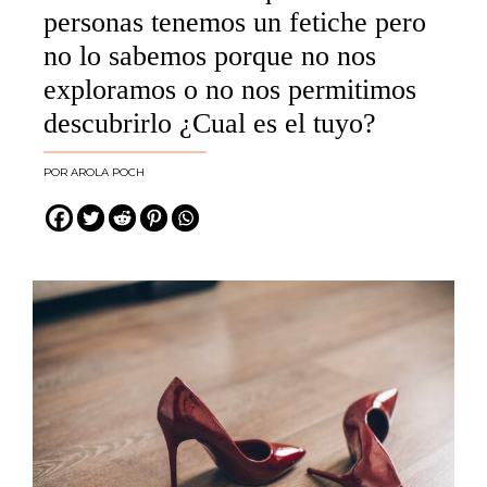
personas tenemos un fetiche pero
no lo sabemos porque no nos
exploramos o no nos permitimos
descubrirlo ¿Cual es el tuyo?
AROLA POCH