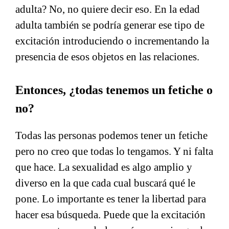
adulta? No, no quiere decir eso. En la edad
adulta también se podría generar ese tipo de
excitación introduciendo o incrementando la
presencia de esos objetos en las relaciones.
Entonces, ¿todas tenemos un fetiche o
no?
Todas las personas podemos tener un fetiche
pero no creo que todas lo tengamos. Y ni falta
que hace. La sexualidad es algo amplio y
diverso en la que cada cual buscará qué le
pone. Lo importante es tener la libertad para
hacer esa búsqueda. Puede que la excitación